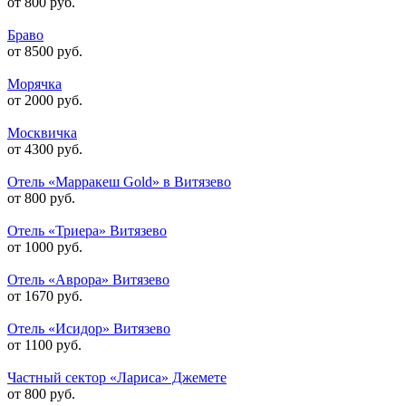
от 800 руб.
Браво
от 8500 руб.
Морячка
от 2000 руб.
Москвичка
от 4300 руб.
Отель «Марракеш Gold» в Витязево
от 800 руб.
Отель «Триера» Витязево
от 1000 руб.
Отель «Аврора» Витязево
от 1670 руб.
Отель «Исидор» Витязево
от 1100 руб.
Частный сектор «Лариса» Джемете
от 800 руб.