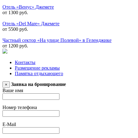
Отель «Венус» Джемете
от 1300 руб.
Отель «Del Mare» Джемете
от 5500 руб.
Частный сектор «На улице Полевой» в Геленджике
от 1200 руб.
Контакты
Размещение рекламы
Памятка отдыхающего
Заявка на бронирование
×
Ваше имя
Номер телефона
E-Mail