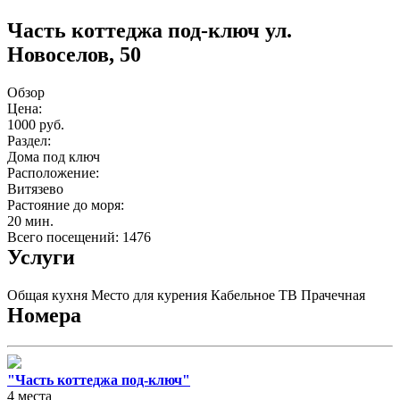
Часть коттеджа под-ключ ул.
Новоселов, 50
Обзор
Цена:
1000 руб.
Раздел:
Дома под ключ
Расположение:
Витязево
Растояние до моря:
20 мин.
Всего посещений: 1476
Услуги
Общая кухня
Место для курения
Кабельное ТВ
Прачечная
Номера
"Часть коттеджа под-ключ"
4 места