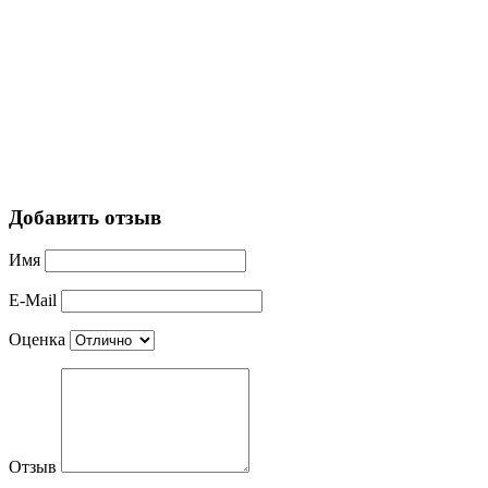
Добавить отзыв
Имя
E-Mail
Оценка
Отзыв