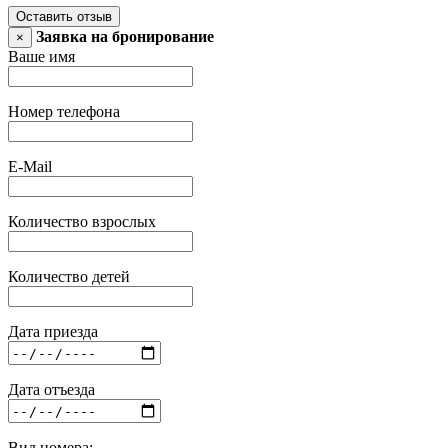
Оставить отзыв
Заявка на бронирование
×
Ваше имя
Номер телефона
E-Mail
Количество взрослых
Количество детей
Дата приезда
Дата отъезда
Вид номера: