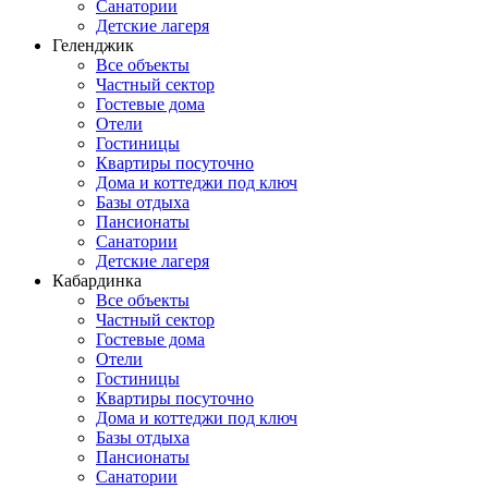
Санатории
Детские лагеря
Геленджик
Все объекты
Частный сектор
Гостевые дома
Отели
Гостиницы
Квартиры посуточно
Дома и коттеджи под ключ
Базы отдыха
Пансионаты
Санатории
Детские лагеря
Кабардинка
Все объекты
Частный сектор
Гостевые дома
Отели
Гостиницы
Квартиры посуточно
Дома и коттеджи под ключ
Базы отдыха
Пансионаты
Санатории