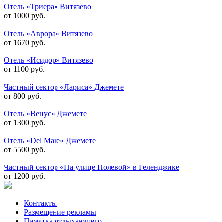
Отель «Триера» Витязево
от 1000 руб.
Отель «Аврора» Витязево
от 1670 руб.
Отель «Исидор» Витязево
от 1100 руб.
Частный сектор «Лариса» Джемете
от 800 руб.
Отель «Венус» Джемете
от 1300 руб.
Отель «Del Mare» Джемете
от 5500 руб.
Частный сектор «На улице Полевой» в Геленджике
от 1200 руб.
Контакты
Размещение рекламы
Памятка отдыхающего