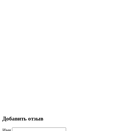
Добавить отзыв
Имя