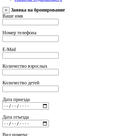
Заявка на бронирование
×
Ваше имя
Номер телефона
E-Mail
Количество взрослых
Количество детей
Дата приезда
Дата отъезда
Вид номера: