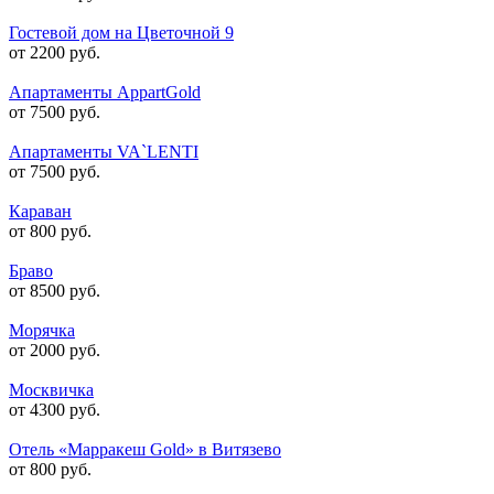
Гостевой дом на Цветочной 9
от 2200 руб.
Апартаменты AppartGold
от 7500 руб.
Апартаменты VA`LENTI
от 7500 руб.
Караван
от 800 руб.
Браво
от 8500 руб.
Морячка
от 2000 руб.
Москвичка
от 4300 руб.
Отель «Марракеш Gold» в Витязево
от 800 руб.