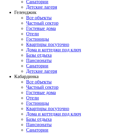
Санатории
Детские лагеря
Геленджик
Все объекты
Частный сектор
Гостевые дома
Отели
Гостиницы
Квартиры посуточно
Дома и коттеджи под ключ
Базы отдыха
Пансионаты
Санатории
Детские лагеря
Кабардинка
Все объекты
Частный сектор
Гостевые дома
Отели
Гостиницы
Квартиры посуточно
Дома и коттеджи под ключ
Базы отдыха
Пансионаты
Санатории