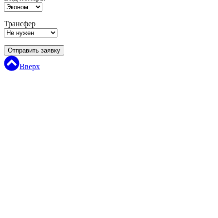
Трансфер
Отправить заявку
Вверх