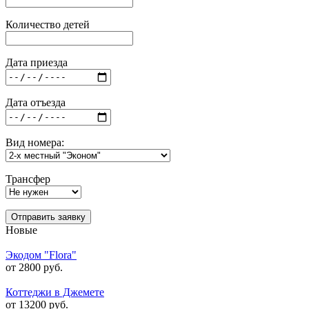
Количество детей
Дата приезда
Дата отъезда
Вид номера:
Трансфер
Отправить заявку
Новые
Экодом "Flora"
от 2800 руб.
Коттеджи в Джемете
от 13200 руб.