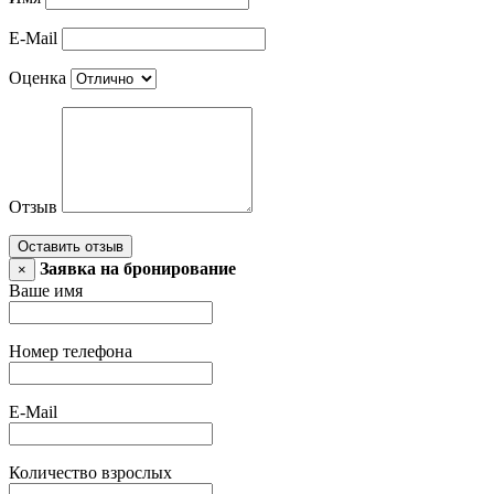
E-Mail
Оценка
Отзыв
Оставить отзыв
Заявка на бронирование
×
Ваше имя
Номер телефона
E-Mail
Количество взрослых