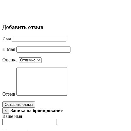
Добавить отзыв
Имя
E-Mail
Оценка
Отзыв
Оставить отзыв
Заявка на бронирование
×
Ваше имя