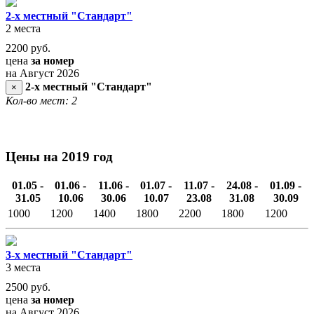
2-х местный "Стандарт"
2 места
2200
руб.
цена
за номер
на Август 2026
2-х местный "Стандарт"
×
Кол-во мест: 2
Цены на 2019 год
01.05 -
01.06 -
11.06 -
01.07 -
11.07 -
24.08 -
01.09 -
31.05
10.06
30.06
10.07
23.08
31.08
30.09
1000
1200
1400
1800
2200
1800
1200
3-х местный "Стандарт"
3 места
2500
руб.
цена
за номер
на Август 2026