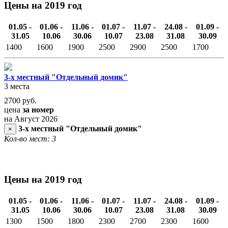
Цены на 2019 год
01.05 -
01.06 -
11.06 -
01.07 -
11.07 -
24.08 -
01.09 -
31.05
10.06
30.06
10.07
23.08
31.08
30.09
1400
1600
1900
2500
2900
2500
1700
3-х местный "Отдельный домик"
3 места
2700
руб.
цена
за номер
на Август 2026
3-х местный "Отдельный домик"
×
Кол-во мест: 3
Цены на 2019 год
01.05 -
01.06 -
11.06 -
01.07 -
11.07 -
24.08 -
01.09 -
31.05
10.06
30.06
10.07
23.08
31.08
30.09
1300
1500
1800
2300
2700
2300
1600