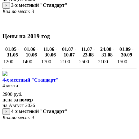
3-х местный "Стандарт"
×
Кол-во мест: 3
Цены на 2019 год
01.05 -
01.06 -
11.06 -
01.07 -
11.07 -
24.08 -
01.09 -
31.05
10.06
30.06
10.07
23.08
31.08
30.09
1200
1400
1700
2100
2500
2100
1500
4-х местный "Стандарт"
4 места
2900
руб.
цена
за номер
на Август 2026
4-х местный "Стандарт"
×
Кол-во мест: 4