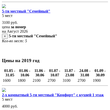
5-ти местный "Семейный"
5 мест
3100
руб.
цена
за номер
на Август 2026
5-ти местный "Семейный"
×
Кол-во мест: 5
Цены на 2019 год
01.05 -
01.06 -
11.06 -
01.07 -
11.07 -
24.08 -
01.09 -
31.05
10.06
30.06
10.07
23.08
31.08
30.09
1600
1800
2100
2700
3100
2700
1900
2-х комнатный 5-ти местный "Комфорт" с кухней 1 этаж
5 мест
4000
руб.