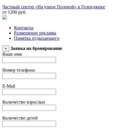
Частный сектор «На улице Полевой» в Геленджике
от 1200 руб.
Контакты
Размещение рекламы
Памятка отдыхающего
Заявка на бронирование
×
Ваше имя
Номер телефона
E-Mail
Количество взрослых
Количество детей