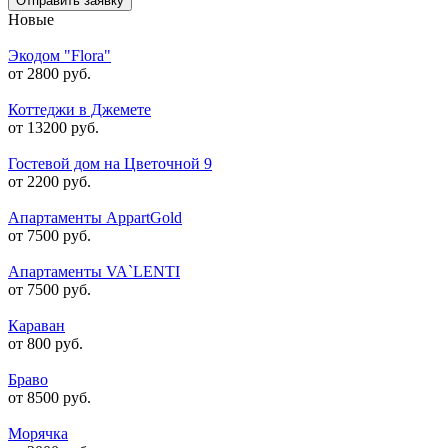
Отправить заявку
Новые
Экодом "Flora"
от 2800 руб.
Коттеджи в Джемете
от 13200 руб.
Гостевой дом на Цветочной 9
от 2200 руб.
Апартаменты AppartGold
от 7500 руб.
Апартаменты VA`LENTI
от 7500 руб.
Караван
от 800 руб.
Браво
от 8500 руб.
Морячка