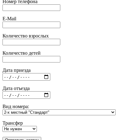
Номер телефона
E-Mail
Количество взрослых
Количество детей
Дата приезда
Дата отъезда
Вид номера:
Трансфер