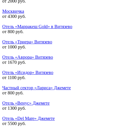
от 2000 руб.
Москвичка
от 4300 руб.
Отель «Марракеш Gold» в Витязево
от 800 руб.
Отель «Триера» Витязево
от 1000 руб.
Отель «Аврора» Витязево
от 1670 руб.
Отель «Исидор» Витязево
от 1100 руб.
Частный сектор «Лариса» Джемете
от 800 руб.
Отель «Венус» Джемете
от 1300 руб.
Отель «Del Mare» Джемете
от 5500 руб.