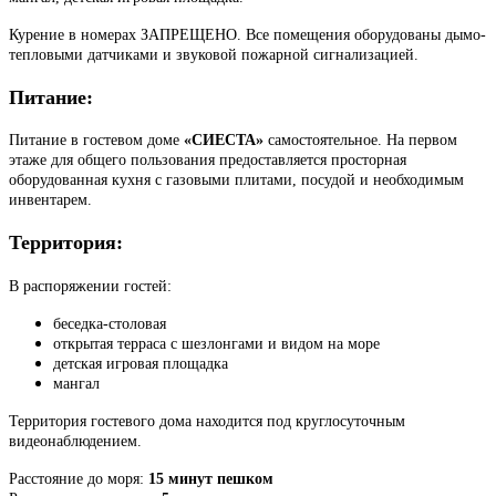
Курение в номерах ЗАПРЕЩЕНО. Все помещения оборудованы дымо-
тепловыми датчиками и звуковой пожарной сигнализацией.
Питание:
Питание в гостевом доме
«СИЕСТА»
самостоятельное. На первом
этаже для общего пользования предоставляется просторная
оборудованная кухня с газовыми плитами, посудой и необходимым
инвентарем.
Территория:
В распоряжении гостей:
беседка-столовая
открытая терраса с шезлонгами и видом на море
детская игровая площадка
мангал
Территория гостевого дома находится под круглосуточным
видеонаблюдением.
Расстояние до моря:
15 минут пешком