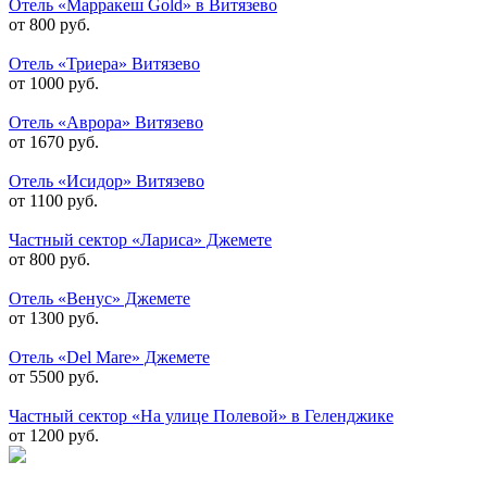
Отель «Марракеш Gold» в Витязево
от 800 руб.
Отель «Триера» Витязево
от 1000 руб.
Отель «Аврора» Витязево
от 1670 руб.
Отель «Исидор» Витязево
от 1100 руб.
Частный сектор «Лариса» Джемете
от 800 руб.
Отель «Венус» Джемете
от 1300 руб.
Отель «Del Mare» Джемете
от 5500 руб.
Частный сектор «На улице Полевой» в Геленджике
от 1200 руб.