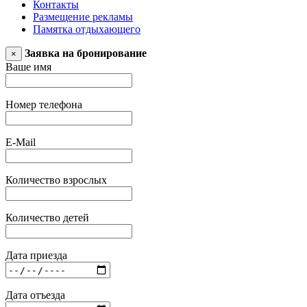
Контакты
Размещение рекламы
Памятка отдыхающего
Заявка на бронирование
×
Ваше имя
Номер телефона
E-Mail
Количество взрослых
Количество детей
Дата приезда
Дата отъезда