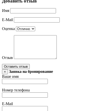
Добавить отзыв
Имя
E-Mail
Оценка
Отзыв
Оставить отзыв
Заявка на бронирование
×
Ваше имя
Номер телефона
E-Mail