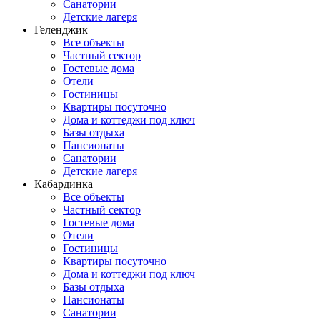
Санатории
Детские лагеря
Геленджик
Все объекты
Частный сектор
Гостевые дома
Отели
Гостиницы
Квартиры посуточно
Дома и коттеджи под ключ
Базы отдыха
Пансионаты
Санатории
Детские лагеря
Кабардинка
Все объекты
Частный сектор
Гостевые дома
Отели
Гостиницы
Квартиры посуточно
Дома и коттеджи под ключ
Базы отдыха
Пансионаты
Санатории