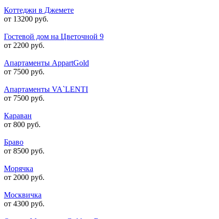
Коттеджи в Джемете
от 13200 руб.
Гостевой дом на Цветочной 9
от 2200 руб.
Апартаменты AppartGold
от 7500 руб.
Апартаменты VA`LENTI
от 7500 руб.
Караван
от 800 руб.
Браво
от 8500 руб.
Морячка
от 2000 руб.
Москвичка
от 4300 руб.