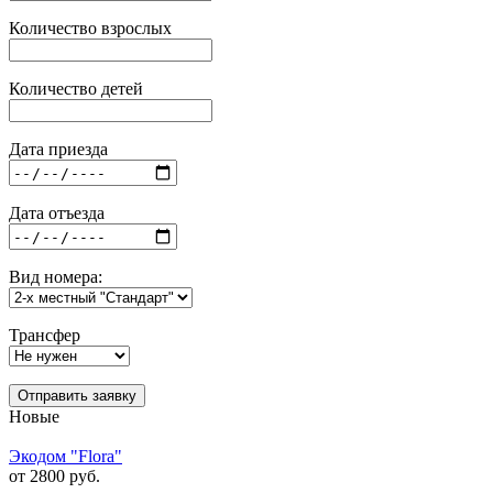
Количество взрослых
Количество детей
Дата приезда
Дата отъезда
Вид номера:
Трансфер
Отправить заявку
Новые
Экодом "Flora"
от 2800 руб.