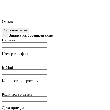
Отзыв
Оставить отзыв
Заявка на бронирование
×
Ваше имя
Номер телефона
E-Mail
Количество взрослых
Количество детей
Дата приезда