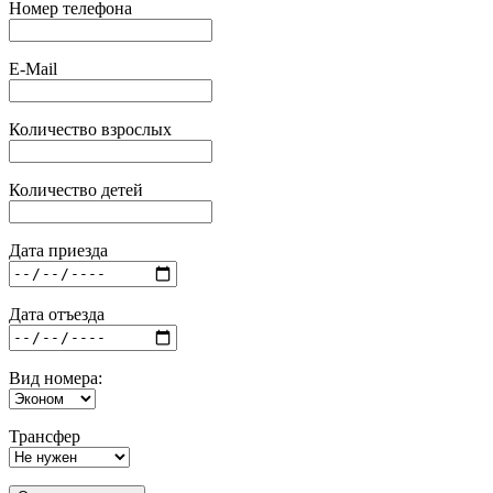
Номер телефона
E-Mail
Количество взрослых
Количество детей
Дата приезда
Дата отъезда
Вид номера:
Трансфер