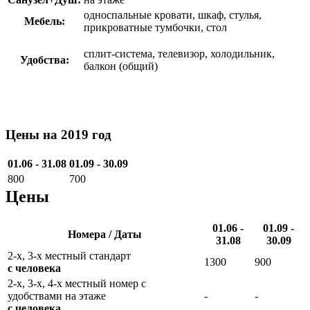
односпальные кровати, шкаф, стулья,
Мебель:
прикроватные тумбочки, стол
сплит-система, телевизор, холодильник,
Удобства:
балкон (общий)
Цены на 2019 год
01.06 - 31.08
01.09 - 30.09
800
700
Цены
01.06 -
01.09 -
Номера / Даты
31.08
30.09
2-х, 3-х местный стандарт
1300
900
с человека
2-х, 3-х, 4-х местный номер с
удобствами на этаже
-
-
с человека