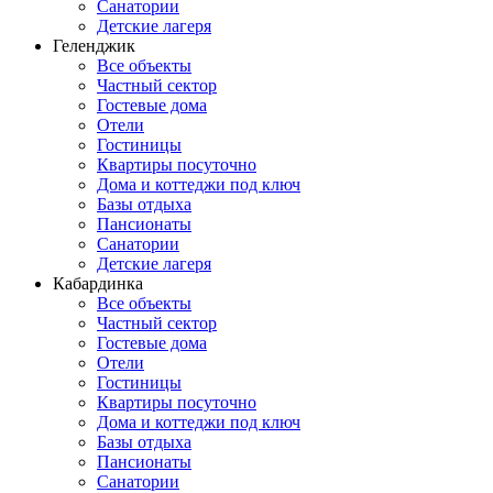
Санатории
Детские лагеря
Геленджик
Все объекты
Частный сектор
Гостевые дома
Отели
Гостиницы
Квартиры посуточно
Дома и коттеджи под ключ
Базы отдыха
Пансионаты
Санатории
Детские лагеря
Кабардинка
Все объекты
Частный сектор
Гостевые дома
Отели
Гостиницы
Квартиры посуточно
Дома и коттеджи под ключ
Базы отдыха
Пансионаты
Санатории