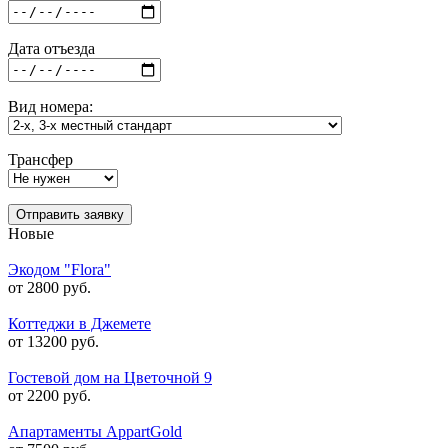
Дата отъезда
Вид номера:
Трансфер
Отправить заявку
Новые
Экодом "Flora"
от 2800 руб.
Коттеджи в Джемете
от 13200 руб.
Гостевой дом на Цветочной 9
от 2200 руб.
Апартаменты AppartGold