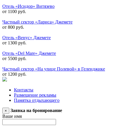
Отель «Исидор» Витязево
от 1100 руб.
Частный сектор «Лариса» Джемете
от 800 руб.
Отель «Венус» Джемете
от 1300 руб.
Отель «Del Mare» Джемете
от 5500 руб.
Частный сектор «На улице Полевой» в Геленджике
от 1200 руб.
Контакты
Размещение рекламы
Памятка отдыхающего
Заявка на бронирование
×
Ваше имя