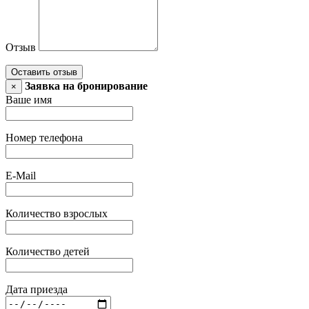
Отзыв
Оставить отзыв
Заявка на бронирование
×
Ваше имя
Номер телефона
E-Mail
Количество взрослых
Количество детей
Дата приезда