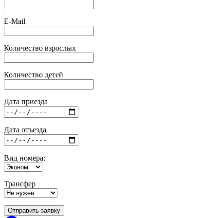
E-Mail
Количество взрослых
Количество детей
Дата приезда
Дата отъезда
Вид номера:
Трансфер
Отправить заявку