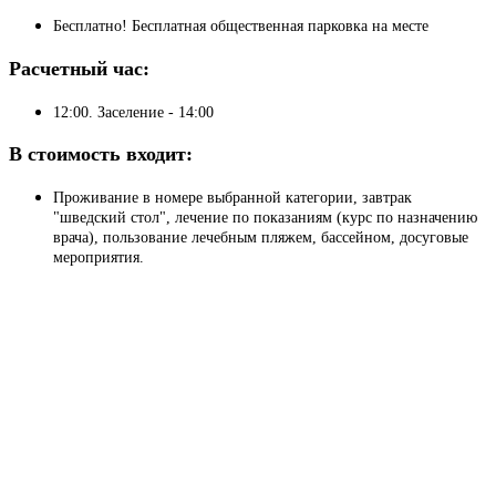
Бесплатно! Бесплатная общественная парковка на месте
Расчетный час:
12:00. Заселение - 14:00
В стоимость входит:
Проживание в номере выбранной категории, завтрак
"шведский стол", лечение по показаниям (курс по назначению
врача), пользование лечебным пляжем, бассейном, досуговые
мероприятия.