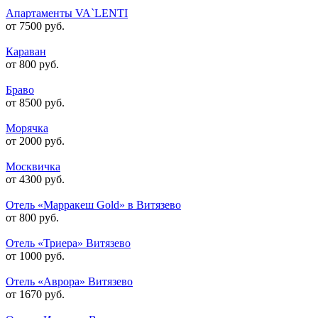
Апартаменты VA`LENTI
от 7500 руб.
Караван
от 800 руб.
Браво
от 8500 руб.
Морячка
от 2000 руб.
Москвичка
от 4300 руб.
Отель «Марракеш Gold» в Витязево
от 800 руб.
Отель «Триера» Витязево
от 1000 руб.
Отель «Аврора» Витязево
от 1670 руб.