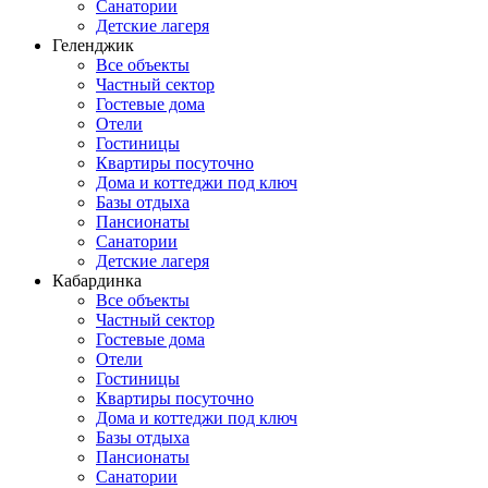
Санатории
Детские лагеря
Геленджик
Все объекты
Частный сектор
Гостевые дома
Отели
Гостиницы
Квартиры посуточно
Дома и коттеджи под ключ
Базы отдыха
Пансионаты
Санатории
Детские лагеря
Кабардинка
Все объекты
Частный сектор
Гостевые дома
Отели
Гостиницы
Квартиры посуточно
Дома и коттеджи под ключ
Базы отдыха
Пансионаты
Санатории