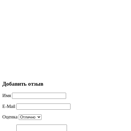
Добавить отзыв
Имя
E-Mail
Оценка