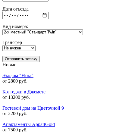
Дата отъезда
Вид номера:
Трансфер
Отправить заявку
Новые
Экодом "Flora"
от 2800 руб.
Коттеджи в Джемете
от 13200 руб.
Гостевой дом на Цветочной 9
от 2200 руб.
Апартаменты AppartGold
от 7500 руб.