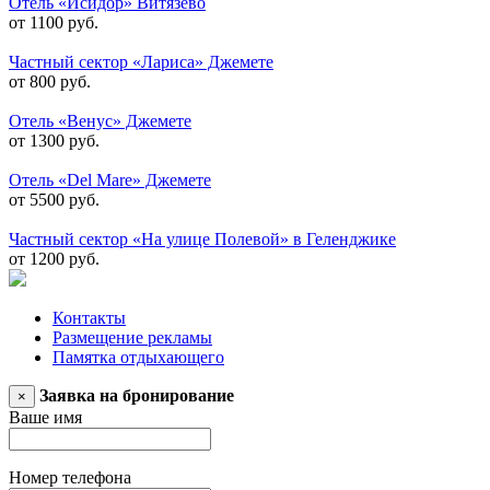
Отель «Исидор» Витязево
от 1100 руб.
Частный сектор «Лариса» Джемете
от 800 руб.
Отель «Венус» Джемете
от 1300 руб.
Отель «Del Mare» Джемете
от 5500 руб.
Частный сектор «На улице Полевой» в Геленджике
от 1200 руб.
Контакты
Размещение рекламы
Памятка отдыхающего
Заявка на бронирование
×
Ваше имя
Номер телефона