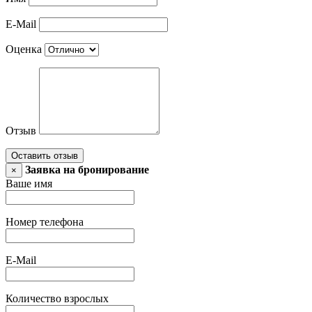
E-Mail
Оценка
Отзыв
Оставить отзыв
Заявка на бронирование
×
Ваше имя
Номер телефона
E-Mail
Количество взрослых