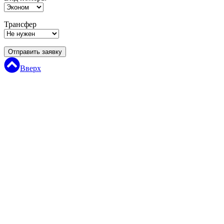
Трансфер
Отправить заявку
Вверх