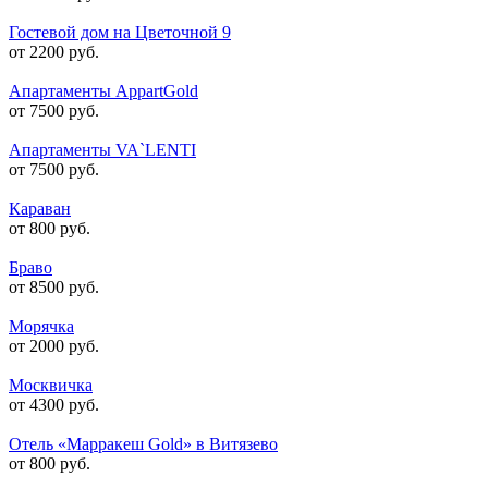
Гостевой дом на Цветочной 9
от 2200 руб.
Апартаменты AppartGold
от 7500 руб.
Апартаменты VA`LENTI
от 7500 руб.
Караван
от 800 руб.
Браво
от 8500 руб.
Морячка
от 2000 руб.
Москвичка
от 4300 руб.
Отель «Марракеш Gold» в Витязево
от 800 руб.