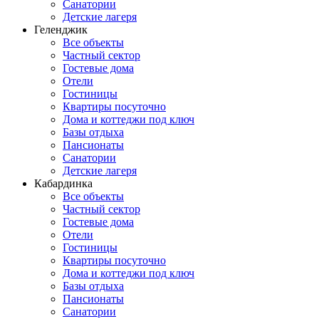
Санатории
Детские лагеря
Геленджик
Все объекты
Частный сектор
Гостевые дома
Отели
Гостиницы
Квартиры посуточно
Дома и коттеджи под ключ
Базы отдыха
Пансионаты
Санатории
Детские лагеря
Кабардинка
Все объекты
Частный сектор
Гостевые дома
Отели
Гостиницы
Квартиры посуточно
Дома и коттеджи под ключ
Базы отдыха
Пансионаты
Санатории