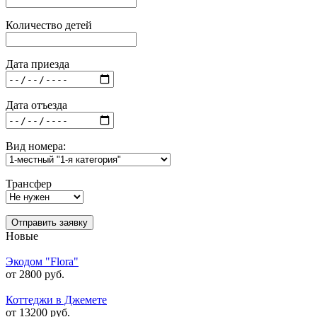
Количество детей
Дата приезда
Дата отъезда
Вид номера:
Трансфер
Отправить заявку
Новые
Экодом "Flora"
от 2800 руб.
Коттеджи в Джемете
от 13200 руб.