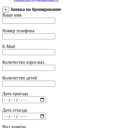
Заявка на бронирование
×
Ваше имя
Номер телефона
E-Mail
Количество взрослых
Количество детей
Дата приезда
Дата отъезда
Вид номера: