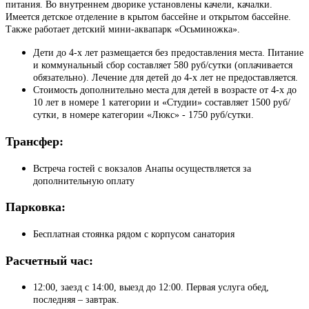
питания. Во внутреннем дворике установлены качели, качалки.
Имеется детское отделение в крытом бассейне и открытом бассейне.
Также работает детский мини-аквапарк «Осьминожка».
Дети до 4-х лет размещается без предоставления места. Питание
и коммунальный сбор составляет 580 руб/сутки (оплачивается
обязательно). Лечение для детей до 4-х лет не предоставляется.
Стоимость дополнительно места для детей в возрасте от 4-х до
10 лет в номере 1 категории и «Студии» составляет 1500 руб/
сутки, в номере категории «Люкс» - 1750 руб/сутки.
Трансфер:
Встреча гостей с вокзалов Анапы осуществляется за
дополнительную оплату
Парковка:
Бесплатная стоянка рядом с корпусом санатория
Расчетный час:
12:00, заезд с 14:00, выезд до 12:00. Первая услуга обед,
последняя – завтрак.