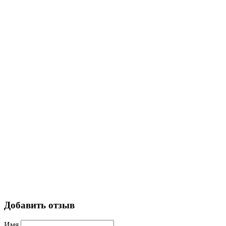
Добавить отзыв
Имя