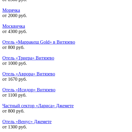
Морячка
от 2000 руб.
Москвичка
от 4300 руб.
Отель «Марракеш Gold» в Витязево
от 800 руб.
Отель «Триера» Витязево
от 1000 руб.
Отель «Аврора» Витязево
от 1670 руб.
Отель «Исидор» Витязево
от 1100 руб.
Частный сектор «Лариса» Джемете
от 800 руб.
Отель «Венус» Джемете
от 1300 руб.