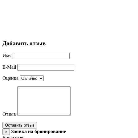
Добавить отзыв
Имя
E-Mail
Оценка
Отзыв
Оставить отзыв
Заявка на бронирование
×
Ваше имя