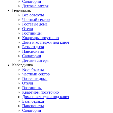
Санатории
Детские лагеря
Геленджик
Все объекты
Частный сектор
Гостевые дома
Отели
Гостиницы
Квартиры посуточно
Дома и коттеджи под ключ
Базы отдыха
Пансионаты
Санатории
Детские лагеря
Кабардинка
Все объекты
Частный сектор
Гостевые дома
Отели
Гостиницы
Квартиры посуточно
Дома и коттеджи под ключ
Базы отдыха
Пансионаты
Санатории