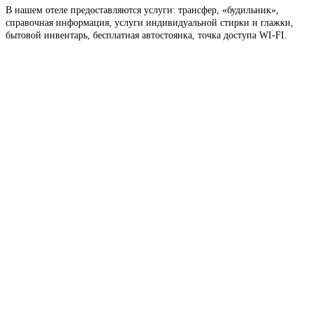
В нашем отеле предоставляются услуги: трансфер, «будильник»,
справочная информация, услуги индивидуальной стирки и глажки,
бытовой инвентарь, бесплатная автостоянка, точка доступа WI-FI.