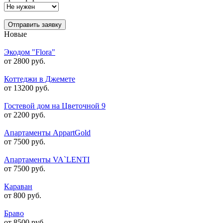
Отправить заявку
Новые
Экодом "Flora"
от 2800 руб.
Коттеджи в Джемете
от 13200 руб.
Гостевой дом на Цветочной 9
от 2200 руб.
Апартаменты AppartGold
от 7500 руб.
Апартаменты VA`LENTI
от 7500 руб.
Караван
от 800 руб.
Браво
от 8500 руб.