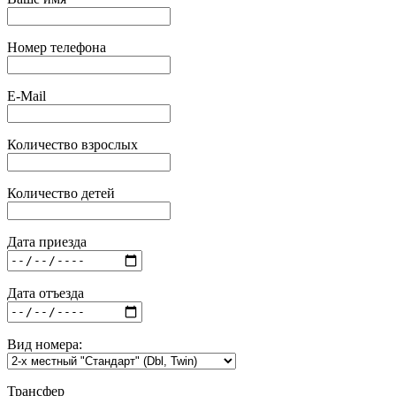
Номер телефона
E-Mail
Количество взрослых
Количество детей
Дата приезда
Дата отъезда
Вид номера:
Трансфер