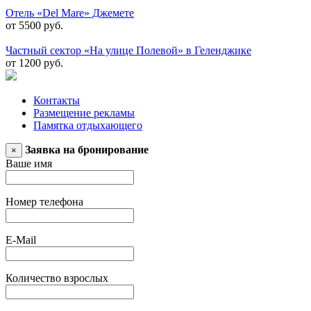
Отель «Del Mare» Джемете
от 5500 руб.
Частный сектор «На улице Полевой» в Геленджике
от 1200 руб.
Контакты
Размещение рекламы
Памятка отдыхающего
Заявка на бронирование
×
Ваше имя
Номер телефона
E-Mail
Количество взрослых