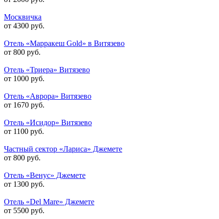
Москвичка
от 4300 руб.
Отель «Марракеш Gold» в Витязево
от 800 руб.
Отель «Триера» Витязево
от 1000 руб.
Отель «Аврора» Витязево
от 1670 руб.
Отель «Исидор» Витязево
от 1100 руб.
Частный сектор «Лариса» Джемете
от 800 руб.
Отель «Венус» Джемете
от 1300 руб.
Отель «Del Mare» Джемете
от 5500 руб.