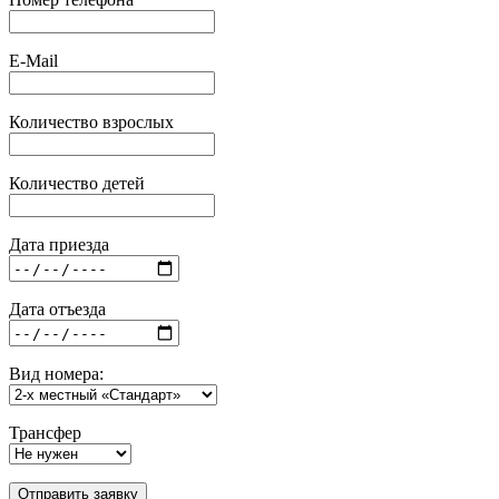
E-Mail
Количество взрослых
Количество детей
Дата приезда
Дата отъезда
Вид номера:
Трансфер
Отправить заявку