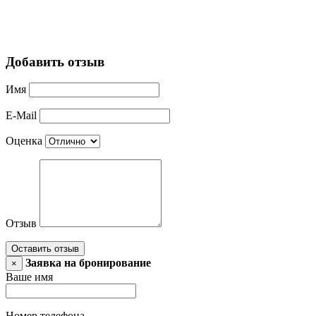
Добавить отзыв
Имя
E-Mail
Оценка
Отзыв
Оставить отзыв
Заявка на бронирование
×
Ваше имя
Номер телефона