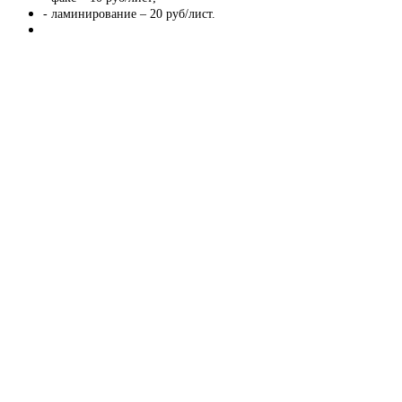
- ламинирование – 20 руб/лист.