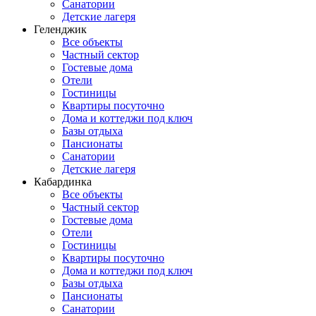
Санатории
Детские лагеря
Геленджик
Все объекты
Частный сектор
Гостевые дома
Отели
Гостиницы
Квартиры посуточно
Дома и коттеджи под ключ
Базы отдыха
Пансионаты
Санатории
Детские лагеря
Кабардинка
Все объекты
Частный сектор
Гостевые дома
Отели
Гостиницы
Квартиры посуточно
Дома и коттеджи под ключ
Базы отдыха
Пансионаты
Санатории