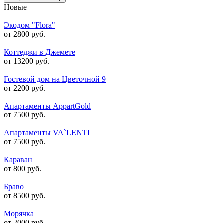
Новые
Экодом "Flora"
от 2800 руб.
Коттеджи в Джемете
от 13200 руб.
Гостевой дом на Цветочной 9
от 2200 руб.
Апартаменты AppartGold
от 7500 руб.
Апартаменты VA`LENTI
от 7500 руб.
Караван
от 800 руб.
Браво
от 8500 руб.
Морячка
от 2000 руб.