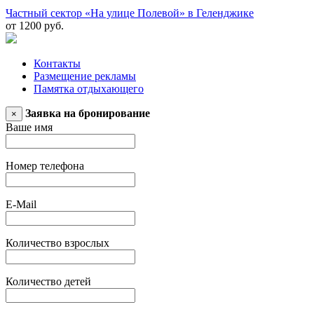
Частный сектор «На улице Полевой» в Геленджике
от 1200 руб.
Контакты
Размещение рекламы
Памятка отдыхающего
Заявка на бронирование
×
Ваше имя
Номер телефона
E-Mail
Количество взрослых
Количество детей