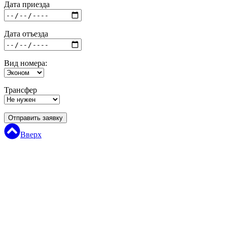
Дата приезда
Дата отъезда
Вид номера:
Трансфер
Отправить заявку
Вверх