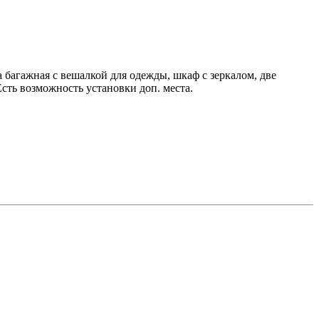
 багажная с вешалкой для одежды, шкаф с зеркалом, две
сть возможность установки доп. места.