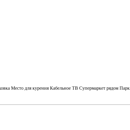
ковка
Место для курения
Кабельное ТВ
Супермаркет рядом
Парк