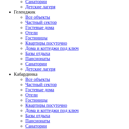
Санатории
Детские лагеря
Геленджик
Все объекты
Частный сектор
Гостевые дома
Отели
Гостиницы
Квартиры посуточно
Дома и коттеджи под ключ
Базы отдыха
Пансионаты
Санатории
Детские лагеря
Кабардинка
Все объекты
Частный сектор
Гостевые дома
Отели
Гостиницы
Квартиры посуточно
Дома и коттеджи под ключ
Базы отдыха
Пансионаты
Санатории