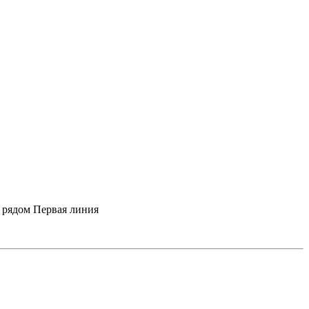
 рядом
Первая линия