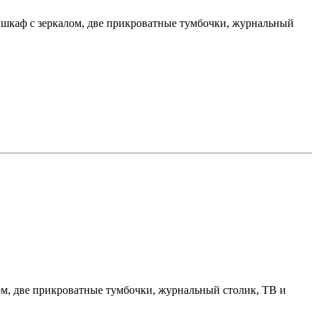
, шкаф с зеркалом, две прикроватные тумбочки, журнальный
лом, две прикроватные тумбочки, журнальный столик, ТВ и