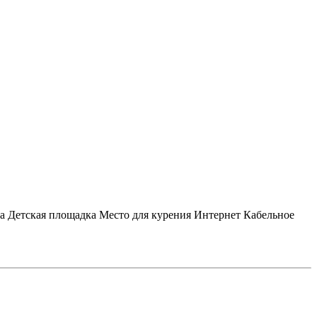
а
Детская площадка
Место для курения
Интернет
Кабельное