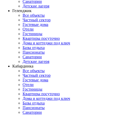
Санатории
Детские лагеря
Геленджик
Все объекты
Частный сектор
Гостевые дома
Отели
Гостиницы
Квартиры посуточно
Дома и коттеджи под ключ
Базы отдыха
Пансионаты
Санатории
Детские лагеря
Кабардинка
Все объекты
Частный сектор
Гостевые дома
Отели
Гостиницы
Квартиры посуточно
Дома и коттеджи под ключ
Базы отдыха
Пансионаты
Санатории