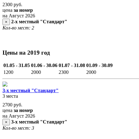
2300
руб.
цена
за номер
на Август 2026
2-х местный "Стандарт"
×
Кол-во мест: 2
Цены на 2019 год
01.05 - 31.05
01.06 - 30.06
01.07 - 31.08
01.09 - 30.09
1200
2000
2300
2000
3-х местный "Стандарт"
3 места
2700
руб.
цена
за номер
на Август 2026
3-х местный "Стандарт"
×
Кол-во мест: 3