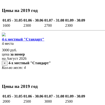
Цены на 2019 год
01.05 - 31.05
01.06 - 30.06
01.07 - 31.08
01.09 - 30.09
1600
2300
2700
2300
4-х местный "Стандарт"
4 места
3000
руб.
цена
за номер
на Август 2026
4-х местный "Стандарт"
×
Кол-во мест: 4
Цены на 2019 год
01.05 - 31.05
01.06 - 30.06
01.07 - 31.08
01.09 - 30.09
2000
2500
3000
2500