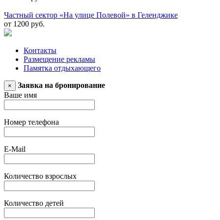
Частный сектор «На улице Полевой» в Геленджике
от 1200 руб.
Контакты
Размещение рекламы
Памятка отдыхающего
Заявка на бронирование
×
Ваше имя
Номер телефона
E-Mail
Количество взрослых
Количество детей