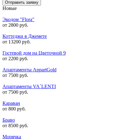
Отправить заявку
Новые
Экодом "Flora"
от 2800 руб.
Коттеджи в Джемете
от 13200 руб.
Гостевой дом на Цветочной 9
от 2200 руб.
Апартаменты AppartGold
от 7500 руб.
Апартаменты VA`LENTI
от 7500 руб.
Караван
от 800 руб.
Браво
от 8500 руб.
Морячка