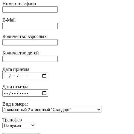
Номер телефона
E-Mail
Количество взрослых
Количество детей
Дата приезда
Дата отъезда
Вид номера:
Трансфер