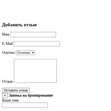
Добавить отзыв
Имя
E-Mail
Оценка
Отзыв
Оставить отзыв
Заявка на бронирование
×
Ваше имя