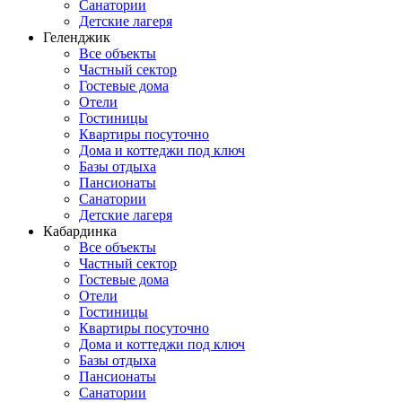
Санатории
Детские лагеря
Геленджик
Все объекты
Частный сектор
Гостевые дома
Отели
Гостиницы
Квартиры посуточно
Дома и коттеджи под ключ
Базы отдыха
Пансионаты
Санатории
Детские лагеря
Кабардинка
Все объекты
Частный сектор
Гостевые дома
Отели
Гостиницы
Квартиры посуточно
Дома и коттеджи под ключ
Базы отдыха
Пансионаты
Санатории