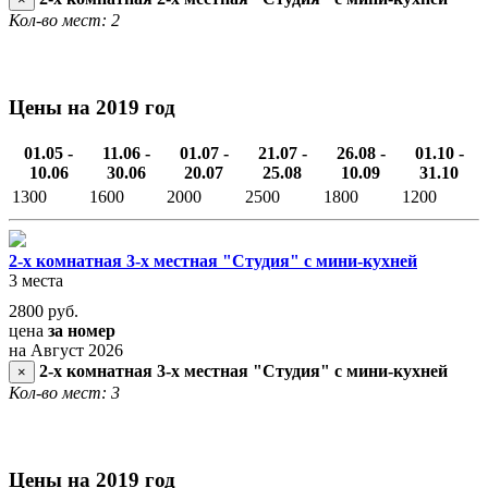
Кол-во мест: 2
Цены на 2019 год
01.05 -
11.06 -
01.07 -
21.07 -
26.08 -
01.10 -
10.06
30.06
20.07
25.08
10.09
31.10
1300
1600
2000
2500
1800
1200
2-х комнатная 3-х местная "Студия" с мини-кухней
3 места
2800
руб.
цена
за номер
на Август 2026
2-х комнатная 3-х местная "Студия" с мини-кухней
×
Кол-во мест: 3
Цены на 2019 год