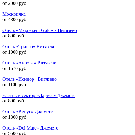
от 2000 руб.
Москвичка
от 4300 руб.
Отель «Марракеш Gold» в Витязево
от 800 руб.
Отель «Триера» Витязево
от 1000 руб.
Отель «Аврора» Витязево
от 1670 руб.
Отель «Исидор» Витязево
от 1100 руб.
Частный сектор «Лариса» Джемете
от 800 руб.
Отель «Венус» Джемете
от 1300 руб.
Отель «Del Mare» Джемете
от 5500 руб.