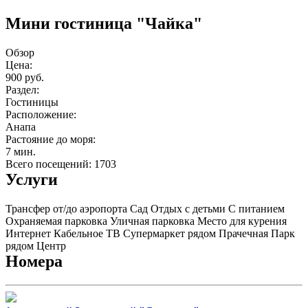
Мини гостиница "Чайка"
Обзор
Цена:
900 руб.
Раздел:
Гостиницы
Расположение:
Анапа
Растояние до моря:
7 мин.
Всего посещений: 1703
Услуги
Трансфер от/до аэропорта
Сад
Отдых с детьми
С питанием
Охраняемая парковка
Уличная парковка
Место для курения
Интернет
Кабельное ТВ
Супермаркет рядом
Прачечная
Парк
рядом
Центр
Номера