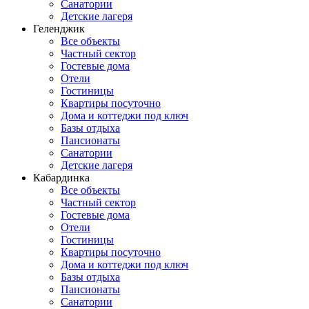
Санатории
Детские лагеря
Геленджик
Все объекты
Частный сектор
Гостевые дома
Отели
Гостиницы
Квартиры посуточно
Дома и коттеджи под ключ
Базы отдыха
Пансионаты
Санатории
Детские лагеря
Кабардинка
Все объекты
Частный сектор
Гостевые дома
Отели
Гостиницы
Квартиры посуточно
Дома и коттеджи под ключ
Базы отдыха
Пансионаты
Санатории