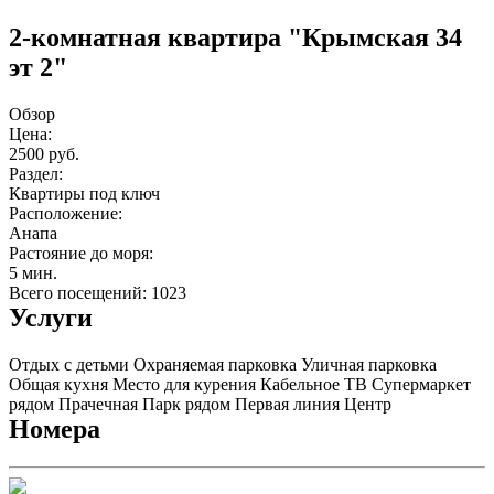
2-комнатная квартира "Крымская 34
эт 2"
Обзор
Цена:
2500 руб.
Раздел:
Квартиры под ключ
Расположение:
Анапа
Растояние до моря:
5 мин.
Всего посещений: 1023
Услуги
Отдых с детьми
Охраняемая парковка
Уличная парковка
Общая кухня
Место для курения
Кабельное ТВ
Супермаркет
рядом
Прачечная
Парк рядом
Первая линия
Центр
Номера