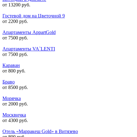
от 13200 руб.
Гостевой дом на Цветочной 9
от 2200 руб.
Апартаменты AppartGold
от 7500 руб.
Апартаменты VA`LENTI
от 7500 руб.
Караван
от 800 руб.
Браво
от 8500 руб.
Морячка
от 2000 руб.
Москвичка
от 4300 руб.
Отель «Марракеш Gold» в Витязево
от 800 руб.