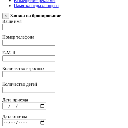
Размещение рекламы
Памятка отдыхающего
Заявка на бронирование
×
Ваше имя
Номер телефона
E-Mail
Количество взрослых
Количество детей
Дата приезда
Дата отъезда