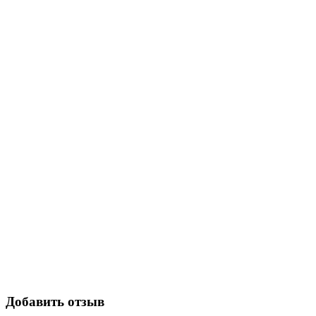
Добавить отзыв