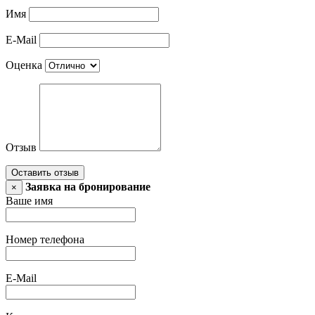
Имя
E-Mail
Оценка
Отзыв
Оставить отзыв
Заявка на бронирование
×
Ваше имя
Номер телефона
E-Mail