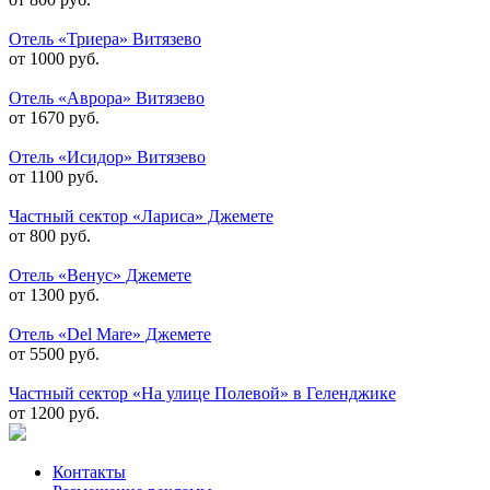
Отель «Триера» Витязево
от 1000 руб.
Отель «Аврора» Витязево
от 1670 руб.
Отель «Исидор» Витязево
от 1100 руб.
Частный сектор «Лариса» Джемете
от 800 руб.
Отель «Венус» Джемете
от 1300 руб.
Отель «Del Mare» Джемете
от 5500 руб.
Частный сектор «На улице Полевой» в Геленджике
от 1200 руб.
Контакты