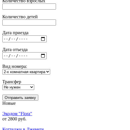
Количество взрослых
Количество детей
Дата приезда
Дата отъезда
Вид номера:
Трансфер
Отправить заявку
Новые
Экодом "Flora"
от 2800 руб.
Коттеджи в Джемете