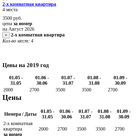
2-х комнатная квартира
4 места
3500
руб.
цена
за номер
на Август 2026
2-х комнатная квартира
×
Кол-во мест: 4
Цены на 2019 год
01.05 -
01.06 -
01.07 -
01.08 -
01.09 -
31.05
30.06
31.07
31.08
30.09
2000
2700
3500
3500
2700
Цены
01.05 -
01.06 -
01.07 -
01.08 -
01.09 -
Номера / Даты
31.05
30.06
31.07
31.08
30.09
2-х комнатная
квартира
2000
2700
3500
3500
2700
за номер