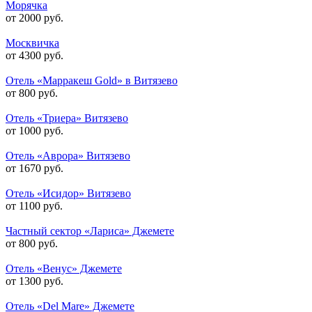
Морячка
от 2000 руб.
Москвичка
от 4300 руб.
Отель «Марракеш Gold» в Витязево
от 800 руб.
Отель «Триера» Витязево
от 1000 руб.
Отель «Аврора» Витязево
от 1670 руб.
Отель «Исидор» Витязево
от 1100 руб.
Частный сектор «Лариса» Джемете
от 800 руб.
Отель «Венус» Джемете
от 1300 руб.
Отель «Del Mare» Джемете