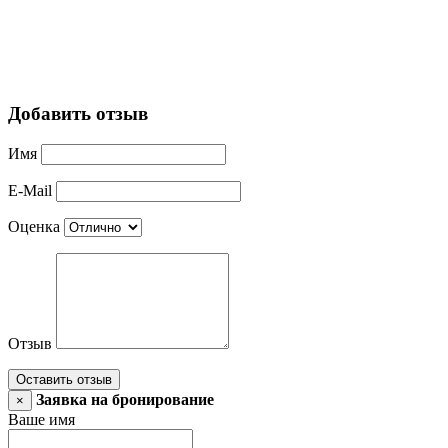
Добавить отзыв
Имя
E-Mail
Оценка
Отзыв
Оставить отзыв
Заявка на бронирование
×
Ваше имя