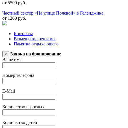
от 5500 руб.
Частный сектор «На улице Полевой» в Геленджике
от 1200 руб.
Контакты
Размещение рекламы
Памятка отдыхающего
Заявка на бронирование
×
Ваше имя
Номер телефона
E-Mail
Количество взрослых
Количество детей