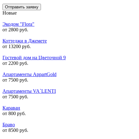
Отправить заявку
Новые
Экодом "Flora"
от 2800 руб.
Коттеджи в Джемете
от 13200 руб.
Гостевой дом на Цветочной 9
от 2200 руб.
Апартаменты AppartGold
от 7500 руб.
Апартаменты VA`LENTI
от 7500 руб.
Караван
от 800 руб.
Браво
от 8500 руб.