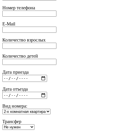
Номер телефона
E-Mail
Количество взрослых
Количество детей
Дата приезда
Дата отъезда
Вид номера:
Трансфер