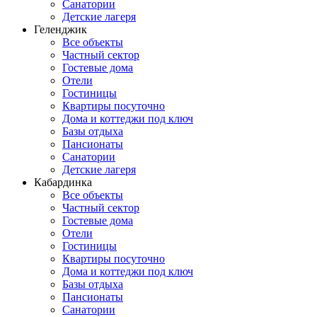
Санатории
Детские лагеря
Геленджик
Все объекты
Частный сектор
Гостевые дома
Отели
Гостиницы
Квартиры посуточно
Дома и коттеджи под ключ
Базы отдыха
Пансионаты
Санатории
Детские лагеря
Кабардинка
Все объекты
Частный сектор
Гостевые дома
Отели
Гостиницы
Квартиры посуточно
Дома и коттеджи под ключ
Базы отдыха
Пансионаты
Санатории