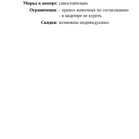
Уборка в номере:
самостоятельно
Ограничения:
- привоз животных по согласованию
- в квартире не курить
Скидки:
возможны индивидуально