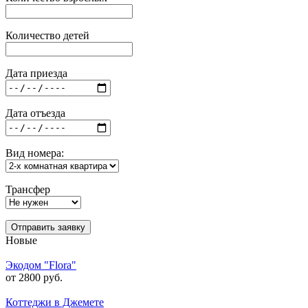
Количество детей
Дата приезда
Дата отъезда
Вид номера:
Трансфер
Отправить заявку
Новые
Экодом "Flora"
от 2800 руб.
Коттеджи в Джемете