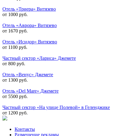
Отель «Триера» Витязево
от 1000 руб.
Отель «Аврора» Витязево
от 1670 руб.
Отель «Исидор» Витязево
от 1100 руб.
Частный сектор «Лариса» Джемете
от 800 руб.
Отель «Венус» Джемете
от 1300 руб.
Отель «Del Mare» Джемете
от 5500 руб.
Частный сектор «На улице Полевой» в Геленджике
от 1200 руб.
Контакты
Размещение рекламы