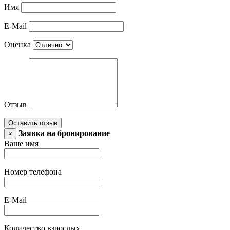
Имя
E-Mail
Оценка
Отзыв
Оставить отзыв
Заявка на бронирование
×
Ваше имя
Номер телефона
E-Mail
Количество взрослых