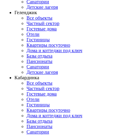
Санатории
Детские лагеря
Геленджик
Все объекты
Частный сектор
Гостевые дома
Отели
Гостиницы
Квартиры посуточно
Дома и коттеджи под ключ
Базы отдыха
Пансионаты
Санатории
Детские лагеря
Кабардинка
Все объекты
Частный сектор
Гостевые дома
Отели
Гостиницы
Квартиры посуточно
Дома и коттеджи под ключ
Базы отдыха
Пансионаты
Санатории