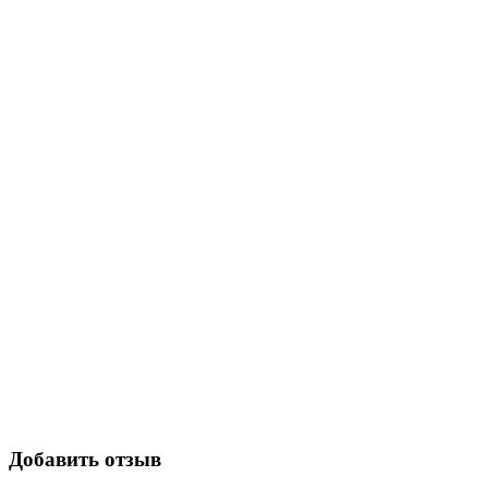
Добавить отзыв