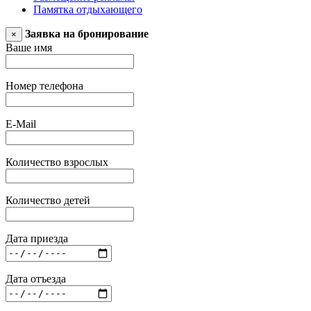
Памятка отдыхающего
Заявка на бронирование
×
Ваше имя
Номер телефона
E-Mail
Количество взрослых
Количество детей
Дата приезда
Дата отъезда