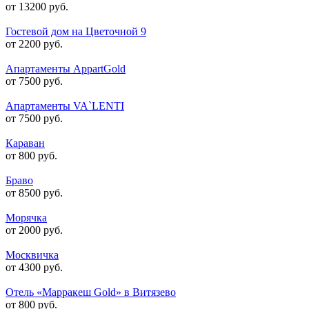
от 13200 руб.
Гостевой дом на Цветочной 9
от 2200 руб.
Апартаменты AppartGold
от 7500 руб.
Апартаменты VA`LENTI
от 7500 руб.
Караван
от 800 руб.
Браво
от 8500 руб.
Морячка
от 2000 руб.
Москвичка
от 4300 руб.
Отель «Марракеш Gold» в Витязево
от 800 руб.