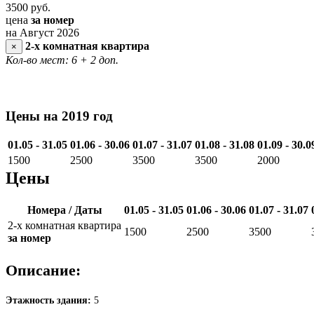
3500
руб.
цена
за номер
на Август 2026
2-х комнатная квартира
×
Кол-во мест: 6
+ 2 доп.
Цены на 2019 год
01.05 - 31.05
01.06 - 30.06
01.07 - 31.07
01.08 - 31.08
01.09 - 30.0
1500
2500
3500
3500
2000
Цены
Номера / Даты
01.05 - 31.05
01.06 - 30.06
01.07 - 31.07
2-х комнатная квартира
1500
2500
3500
за номер
Описание:
Этажность здания:
5