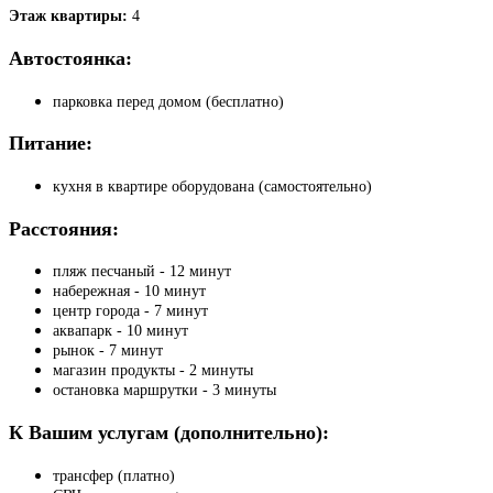
Этаж квартиры:
4
Автостоянка:
парковка перед домом (бесплатно)
Питание:
кухня в квартире оборудована (самостоятельно)
Расстояния:
пляж песчаный - 12 минут
набережная - 10 минут
центр города - 7 минут
аквапарк - 10 минут
рынок - 7 минут
магазин продукты - 2 минуты
остановка маршрутки - 3 минуты
К Вашим услугам (дополнительно):
трансфер (платно)