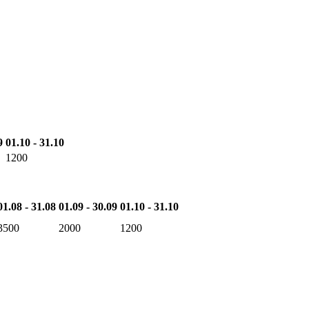
9
01.10 - 31.10
1200
01.08 - 31.08
01.09 - 30.09
01.10 - 31.10
3500
2000
1200