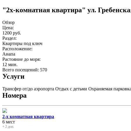
"2x-комнатная квартира" ул. Гребенска
Обзор
Цена:
1200 руб.
Раздел:
Квартиры под ключ
Расположение:
Анапа
Растояние до моря:
12 мин.
Всего посещений: 570
Услуги
Трансфер от/до аэропорта
Отдых с детьми
Охраняемая парковк
Номера
2-х комнатная квартира
6 мест
+ 2 доп.