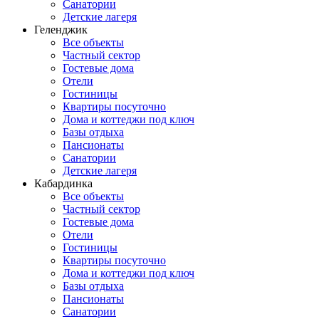
Санатории
Детские лагеря
Геленджик
Все объекты
Частный сектор
Гостевые дома
Отели
Гостиницы
Квартиры посуточно
Дома и коттеджи под ключ
Базы отдыха
Пансионаты
Санатории
Детские лагеря
Кабардинка
Все объекты
Частный сектор
Гостевые дома
Отели
Гостиницы
Квартиры посуточно
Дома и коттеджи под ключ
Базы отдыха
Пансионаты
Санатории