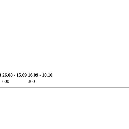
8
26.08 - 15.09
16.09 - 10.10
600
300