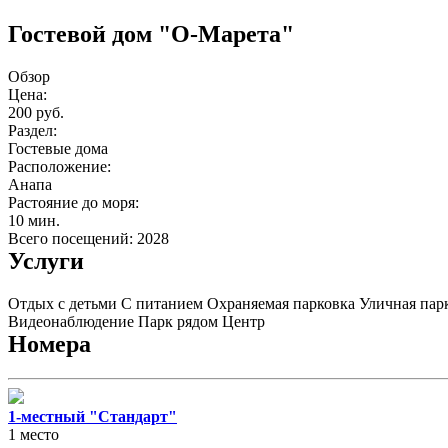
Гостевой дом "О-Марета"
Обзор
Цена:
200 руб.
Раздел:
Гостевые дома
Расположение:
Анапа
Растояние до моря:
10 мин.
Всего посещений: 2028
Услуги
Отдых с детьми
С питанием
Охраняемая парковка
Уличная пар
Видеонаблюдение
Парк рядом
Центр
Номера
1-местный "Стандарт"
1 место