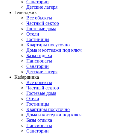
Санатории
Детские лагеря
Геленджик
Все объекты
Частный сектор
Гостевые дома
Отели
Гостиницы
Квартиры посуточно
Дома и коттеджи под ключ
Базы отдыха
Пансионаты
Санатории
Детские лагеря
Кабардинка
Все объекты
Частный сектор
Гостевые дома
Отели
Гостиницы
Квартиры посуточно
Дома и коттеджи под ключ
Базы отдыха
Пансионаты
Санатории