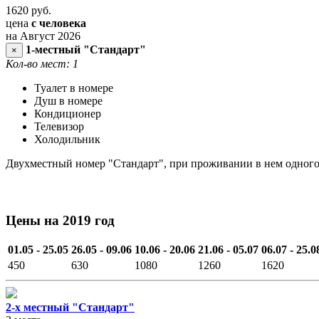
1620
руб.
цена
с человека
на Август 2026
1-местный "Стандарт"
×
Кол-во мест: 1
Туалет в номере
Душ в номере
Кондиционер
Телевизор
Холодильник
Двухместный номер "Стандарт", при проживании в нем одного
Цены на 2019 год
01.05 - 25.05
26.05 - 09.06
10.06 - 20.06
21.06 - 05.07
06.07 - 25.0
450
630
1080
1260
1620
2-х местный "Стандарт"