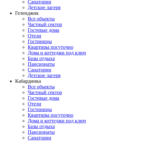
Санатории
Детские лагеря
Геленджик
Все объекты
Частный сектор
Гостевые дома
Отели
Гостиницы
Квартиры посуточно
Дома и коттеджи под ключ
Базы отдыха
Пансионаты
Санатории
Детские лагеря
Кабардинка
Все объекты
Частный сектор
Гостевые дома
Отели
Гостиницы
Квартиры посуточно
Дома и коттеджи под ключ
Базы отдыха
Пансионаты
Санатории