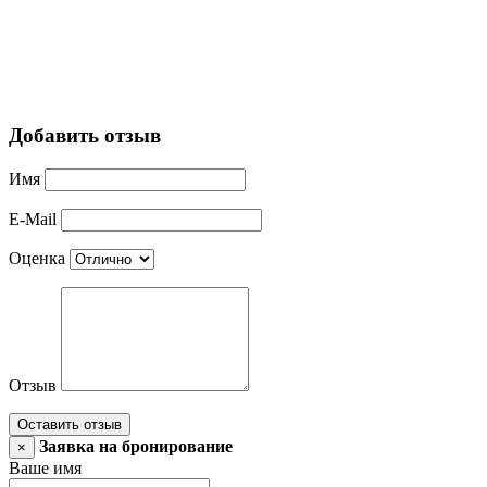
Добавить отзыв
Имя
E-Mail
Оценка
Отзыв
Оставить отзыв
Заявка на бронирование
×
Ваше имя