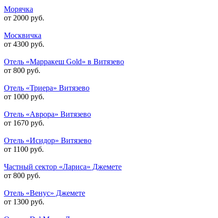
Морячка
от 2000 руб.
Москвичка
от 4300 руб.
Отель «Марракеш Gold» в Витязево
от 800 руб.
Отель «Триера» Витязево
от 1000 руб.
Отель «Аврора» Витязево
от 1670 руб.
Отель «Исидор» Витязево
от 1100 руб.
Частный сектор «Лариса» Джемете
от 800 руб.
Отель «Венус» Джемете
от 1300 руб.