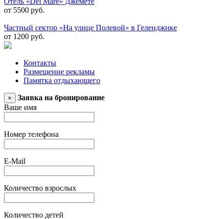
Отель «Del Mare» Джемете
от 5500 руб.
Частный сектор «На улице Полевой» в Геленджике
от 1200 руб.
Контакты
Размещение рекламы
Памятка отдыхающего
Заявка на бронирование
×
Ваше имя
Номер телефона
E-Mail
Количество взрослых
Количество детей