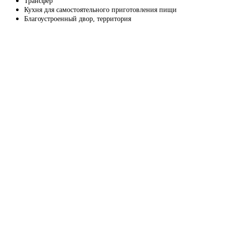
Трансфер
Кухня для самостоятельного приготовления пищи
Благоустроенный двор, территория