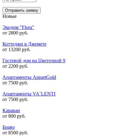
Отправить заявку
Новые
Экодом "Flora"
от 2800 руб.
Коттеджи в Джемете
от 13200 руб.
Гостевой дом на Цветочной 9
от 2200 руб.
Апартаменты AppartGold
от 7500 руб.
Апартаменты VA`LENTI
от 7500 руб.
Караван
от 800 руб.
Браво
от 8500 руб.