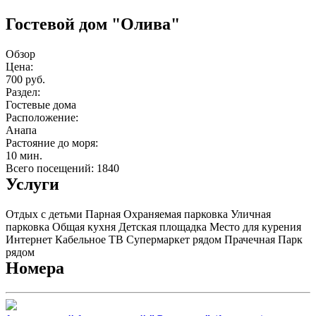
Гостевой дом "Олива"
Обзор
Цена:
700 руб.
Раздел:
Гостевые дома
Расположение:
Анапа
Растояние до моря:
10 мин.
Всего посещений: 1840
Услуги
Отдых с детьми
Парная
Охраняемая парковка
Уличная
парковка
Общая кухня
Детская площадка
Место для курения
Интернет
Кабельное ТВ
Супермаркет рядом
Прачечная
Парк
рядом
Номера