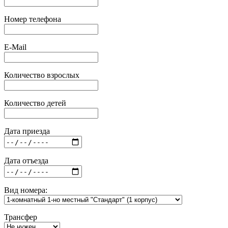
Номер телефона
E-Mail
Количество взрослых
Количество детей
Дата приезда
Дата отъезда
Вид номера:
Трансфер