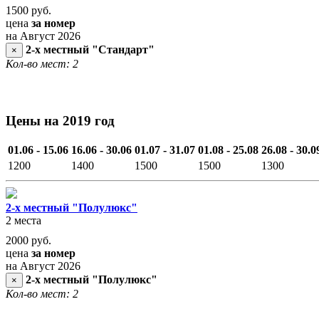
1500
руб.
цена
за номер
на Август 2026
2-х местный "Стандарт"
×
Кол-во мест: 2
Цены на 2019 год
01.06 - 15.06
16.06 - 30.06
01.07 - 31.07
01.08 - 25.08
26.08 - 30.0
1200
1400
1500
1500
1300
2-х местный "Полулюкс"
2 места
2000
руб.
цена
за номер
на Август 2026
2-х местный "Полулюкс"
×
Кол-во мест: 2