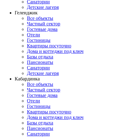
Санатории
Детские лагеря
Геленджик
Все объекты
Частный сектор
Гостевые дома
Отели
Гостиницы
Квартиры посуточно
Дома и коттеджи под ключ
Базы отдыха
Пансионаты
Санатории
Детские лагеря
Кабардинка
Все объекты
Частный сектор
Гостевые дома
Отели
Гостиницы
Квартиры посуточно
Дома и коттеджи под ключ
Базы отдыха
Пансионаты
Санатории