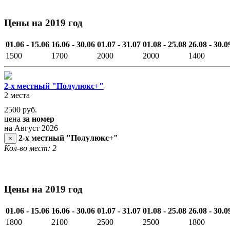
Цены на 2019 год
01.06 - 15.06
16.06 - 30.06
01.07 - 31.07
01.08 - 25.08
26.08 - 30.0
1500
1700
2000
2000
1400
2-х местный "Полулюкс+"
2 места
2500
руб.
цена
за номер
на Август 2026
2-х местный "Полулюкс+"
×
Кол-во мест: 2
Цены на 2019 год
01.06 - 15.06
16.06 - 30.06
01.07 - 31.07
01.08 - 25.08
26.08 - 30.0
1800
2100
2500
2500
1800