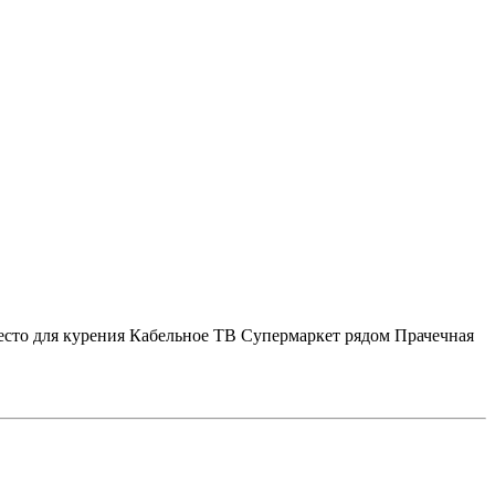
сто для курения
Кабельное ТВ
Супермаркет рядом
Прачечная