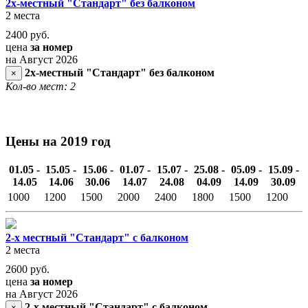
2х-местный "Стандарт" без балконом
2 места
2400
руб.
цена
за номер
на Август 2026
2х-местный "Стандарт" без балконом
×
Кол-во мест: 2
Цены на 2019 год
01.05 -
15.05 -
15.06 -
01.07 -
15.07 -
25.08 -
05.09 -
15.09 -
14.05
14.06
30.06
14.07
24.08
04.09
14.09
30.09
1000
1200
1500
2000
2400
1800
1500
1200
2-х местный "Стандарт" с балконом
2 места
2600
руб.
цена
за номер
на Август 2026
2-х местный "Стандарт" с балконом
×