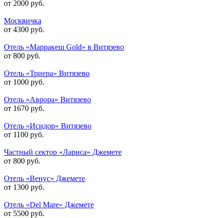
от 2000 руб.
Москвичка
от 4300 руб.
Отель «Марракеш Gold» в Витязево
от 800 руб.
Отель «Триера» Витязево
от 1000 руб.
Отель «Аврора» Витязево
от 1670 руб.
Отель «Исидор» Витязево
от 1100 руб.
Частный сектор «Лариса» Джемете
от 800 руб.
Отель «Венус» Джемете
от 1300 руб.
Отель «Del Mare» Джемете
от 5500 руб.