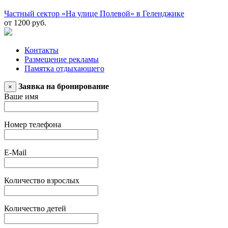
Частный сектор «На улице Полевой» в Геленджике
от 1200 руб.
Контакты
Размещение рекламы
Памятка отдыхающего
Заявка на бронирование
×
Ваше имя
Номер телефона
E-Mail
Количество взрослых
Количество детей