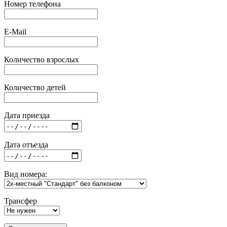
Номер телефона
E-Mail
Количество взрослых
Количество детей
Дата приезда
Дата отъезда
Вид номера:
Трансфер