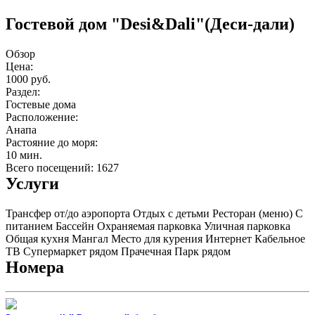
Гостевой дом "Desi&Dali"(Деси-дали)
Обзор
Цена:
1000 руб.
Раздел:
Гостевые дома
Расположение:
Анапа
Растояние до моря:
10 мин.
Всего посещений: 1627
Услуги
Трансфер от/до аэропорта
Отдых с детьми
Ресторан (меню)
С
питанием
Бассейн
Охраняемая парковка
Уличная парковка
Общая кухня
Мангал
Место для курения
Интернет
Кабельное
ТВ
Супермаркет рядом
Прачечная
Парк рядом
Номера