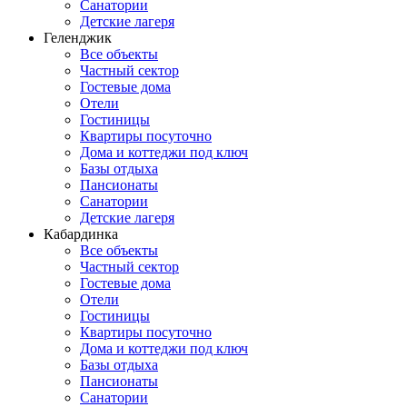
Санатории
Детские лагеря
Геленджик
Все объекты
Частный сектор
Гостевые дома
Отели
Гостиницы
Квартиры посуточно
Дома и коттеджи под ключ
Базы отдыха
Пансионаты
Санатории
Детские лагеря
Кабардинка
Все объекты
Частный сектор
Гостевые дома
Отели
Гостиницы
Квартиры посуточно
Дома и коттеджи под ключ
Базы отдыха
Пансионаты
Санатории