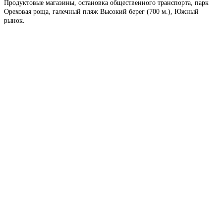
Продуктовые магазины, остановка общественного транспорта, парк
Ореховая роща, галечный пляж Высокий берег (700 м.), Южный
рынок.