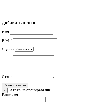
Добавить отзыв
Имя
E-Mail
Оценка
Отзыв
Оставить отзыв
Заявка на бронирование
×
Ваше имя