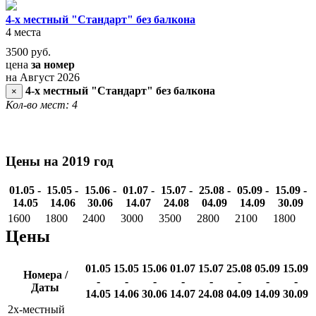
4-х местный "Стандарт" без балкона
4 места
3500
руб.
цена
за номер
на Август 2026
4-х местный "Стандарт" без балкона
×
Кол-во мест: 4
Цены на 2019 год
01.05 -
15.05 -
15.06 -
01.07 -
15.07 -
25.08 -
05.09 -
15.09 -
14.05
14.06
30.06
14.07
24.08
04.09
14.09
30.09
1600
1800
2400
3000
3500
2800
2100
1800
Цены
01.05
15.05
15.06
01.07
15.07
25.08
05.09
15.09
Номера /
-
-
-
-
-
-
-
-
Даты
14.05
14.06
30.06
14.07
24.08
04.09
14.09
30.09
2х-местный