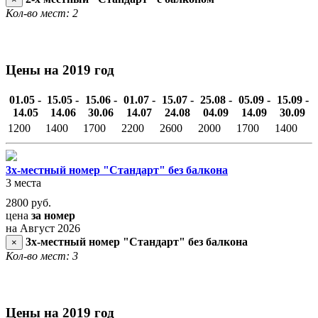
Кол-во мест: 2
Цены на 2019 год
01.05 -
15.05 -
15.06 -
01.07 -
15.07 -
25.08 -
05.09 -
15.09 -
14.05
14.06
30.06
14.07
24.08
04.09
14.09
30.09
1200
1400
1700
2200
2600
2000
1700
1400
3х-местный номер "Стандарт" без балкона
3 места
2800
руб.
цена
за номер
на Август 2026
3х-местный номер "Стандарт" без балкона
×
Кол-во мест: 3
Цены на 2019 год