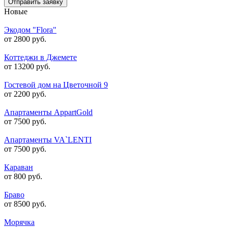
Отправить заявку
Новые
Экодом "Flora"
от 2800 руб.
Коттеджи в Джемете
от 13200 руб.
Гостевой дом на Цветочной 9
от 2200 руб.
Апартаменты AppartGold
от 7500 руб.
Апартаменты VA`LENTI
от 7500 руб.
Караван
от 800 руб.
Браво
от 8500 руб.
Морячка