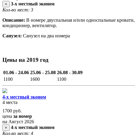
3-х местный эконом
×
Кол-во мест: 3
Описание:
В номере двуспальная и/или односпальные кровати, 
кондиционер, вентилятор.
Санузел:
Санузел на два номера
Цены на 2019 год
01.06 - 24.06
25.06 - 25.08
26.08 - 30.09
1100
1600
1100
4-х местный эконом
4 места
1700
руб.
цена
за номер
на Август 2026
4-х местный эконом
×
Кол-во мест: 4