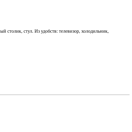
 столик, стул. Из удобств: телевизор, холодильник,