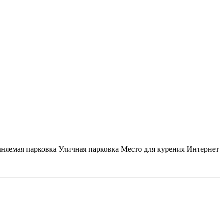
няемая парковка
Уличная парковка
Место для курения
Интернет