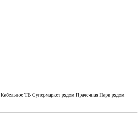
Кабельное ТВ
Супермаркет рядом
Прачечная
Парк рядом