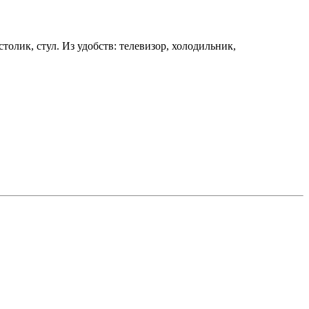
олик, стул. Из удобств: телевизор, холодильник,