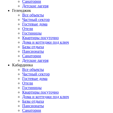
Санатории
Детские лагеря
Геленджик
Все объекты
Частный сектор
Гостевые дома
Отели
Гостиницы
Квартиры посуточно
Дома и коттеджи под ключ
Базы отдыха
Пансионаты
Санатории
Детские лагеря
Кабардинка
Все объекты
Частный сектор
Гостевые дома
Отели
Гостиницы
Квартиры посуточно
Дома и коттеджи под ключ
Базы отдыха
Пансионаты
Санатории