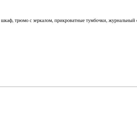
шкаф, трюмо с зеркалом, прикроватные тумбочки, журнальный ст