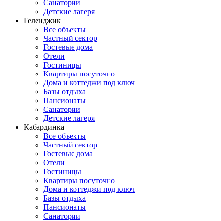
Санатории
Детские лагеря
Геленджик
Все объекты
Частный сектор
Гостевые дома
Отели
Гостиницы
Квартиры посуточно
Дома и коттеджи под ключ
Базы отдыха
Пансионаты
Санатории
Детские лагеря
Кабардинка
Все объекты
Частный сектор
Гостевые дома
Отели
Гостиницы
Квартиры посуточно
Дома и коттеджи под ключ
Базы отдыха
Пансионаты
Санатории