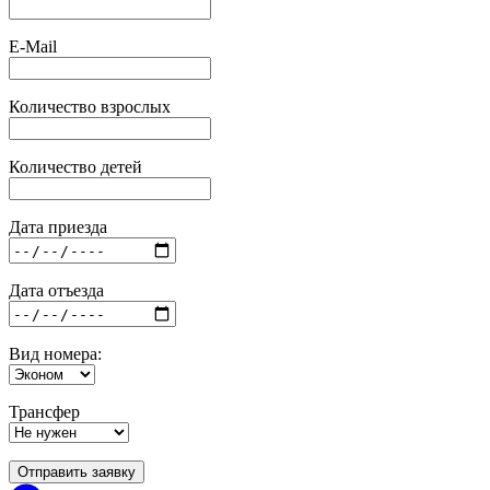
E-Mail
Количество взрослых
Количество детей
Дата приезда
Дата отъезда
Вид номера:
Трансфер
Отправить заявку