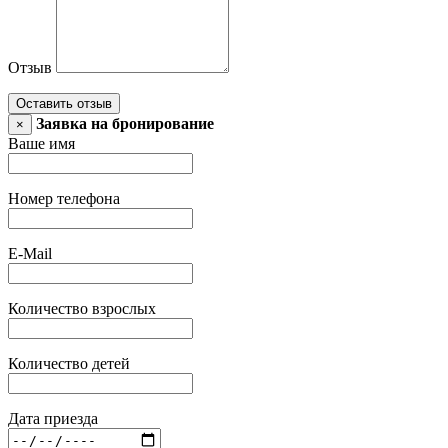
Отзыв
Оставить отзыв
Заявка на бронирование
×
Ваше имя
Номер телефона
E-Mail
Количество взрослых
Количество детей
Дата приезда