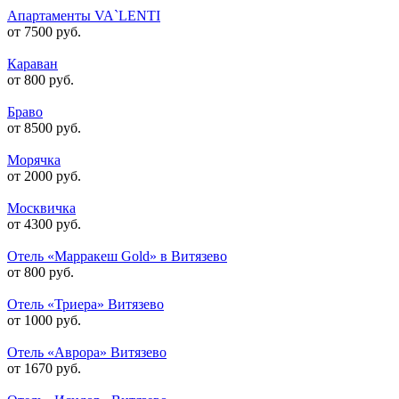
Апартаменты VA`LENTI
от 7500 руб.
Караван
от 800 руб.
Браво
от 8500 руб.
Морячка
от 2000 руб.
Москвичка
от 4300 руб.
Отель «Марракеш Gold» в Витязево
от 800 руб.
Отель «Триера» Витязево
от 1000 руб.
Отель «Аврора» Витязево
от 1670 руб.