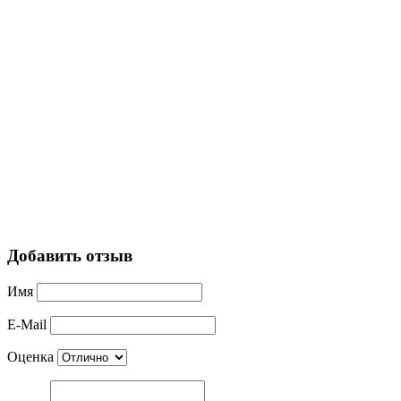
Добавить отзыв
Имя
E-Mail
Оценка