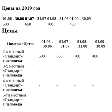
Цены на 2019 год
01.06 - 30.06
01.07 - 31.07
01.08 - 31.08
01.09 - 30.09
500
650
700
400
Цены
01.06 -
01.07 -
01.08 -
01.09 -
Номера / Даты
30.06
31.07
31.08
30.09
2-х местный
«Стандарт»
500
650
700
400
с человека
3-х местный
«Стандарт»
-
-
-
-
с человека
4-х местный
«Стандарт»
-
-
-
-
с человека
5-ти местный
«Стандарт»
-
-
-
-
с человека