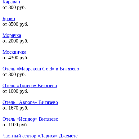
Караван
от 800 руб.
Браво
от 8500 руб.
Морячка
от 2000 руб.
Москвичка
от 4300 руб.
Отель «Марракеш Gold» в Витязево
от 800 руб.
Отель «Триера» Витязево
от 1000 руб.
Отель «Аврора» Витязево
от 1670 руб.
Отель «Исидор» Витязево
от 1100 руб.
Частный сектор «Лариса» Джемете