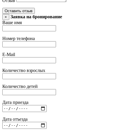
Отзыв
Оставить отзыв
Заявка на бронирование
×
Ваше имя
Номер телефона
E-Mail
Количество взрослых
Количество детей
Дата приезда
Дата отъезда