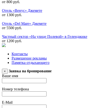
от 800 руб.
Отель «Венус» Джемете
от 1300 руб.
Отель «Del Mare» Джемете
от 5500 руб.
Частный сектор «На улице Полевой» в Геленджике
от 1200 руб.
Контакты
Размещение рекламы
Памятка отдыхающего
Заявка на бронирование
×
Ваше имя
Номер телефона
E-Mail