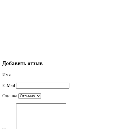
Добавить отзыв
Имя
E-Mail
Оценка