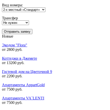
Вид номера:
Трансфер
Отправить заявку
Новые
Экодом "Flora"
от 2800 руб.
Коттеджи в Джемете
от 13200 руб.
Гостевой дом на Цветочной 9
от 2200 руб.
Апартаменты AppartGold
от 7500 руб.
Апартаменты VA`LENTI
от 7500 руб.