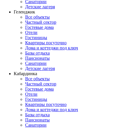
Санатории
Детские лагеря
Геленджик
Все объекты
Частный сектор
Гостевые дома
Отели
Гостиницы
Квартиры посуточно
Дома и коттеджи под ключ
Базы отдыха
Пансионаты
Санатории
Детские лагеря
Кабардинка
Все объекты
Частный сектор
Гостевые дома
Отели
Гостиницы
Квартиры посуточно
Дома и коттеджи под ключ
Базы отдыха
Пансионаты
Санатории