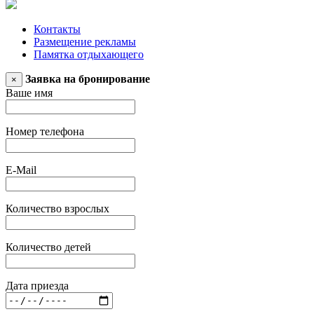
Контакты
Размещение рекламы
Памятка отдыхающего
Заявка на бронирование
×
Ваше имя
Номер телефона
E-Mail
Количество взрослых
Количество детей
Дата приезда