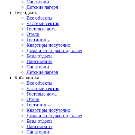
Санатории
Детские лагеря
Геленджик
Все объекты
Частный сектор
Гостевые дома
Отели
Гостиницы
Квартиры посуточно
Дома и коттеджи под ключ
Базы отдыха
Пансионаты
Санатории
Детские лагеря
Кабардинка
Все объекты
Частный сектор
Гостевые дома
Отели
Гостиницы
Квартиры посуточно
Дома и коттеджи под ключ
Базы отдыха
Пансионаты
Санатории