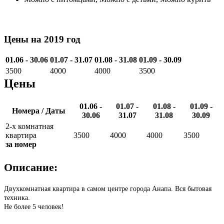
Цены на 2019 год
01.06 - 30.06
01.07 - 31.07
01.08 - 31.08
01.09 - 30.09
3500
4000
4000
3500
Цены
01.06 -
01.07 -
01.08 -
01.09 -
Номера / Даты
30.06
31.07
31.08
30.09
2-х комнатная
квартира
3500
4000
4000
3500
за номер
Описание:
Двухкомнатная квартира в самом центре города Анапа. Вся бытовая
техника.
Не более 5 человек!