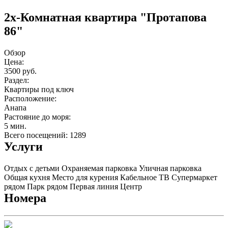
2х-Комнатная квартира "Протапова
86"
Обзор
Цена:
3500 руб.
Раздел:
Квартиры под ключ
Расположение:
Анапа
Растояние до моря:
5 мин.
Всего посещений: 1289
Услуги
Отдых с детьми
Охраняемая парковка
Уличная парковка
Общая кухня
Место для курения
Кабельное ТВ
Супермаркет
рядом
Парк рядом
Первая линия
Центр
Номера