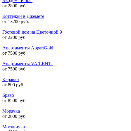
Экодом "Flora"
от 2800 руб.
Коттеджи в Джемете
от 13200 руб.
Гостевой дом на Цветочной 9
от 2200 руб.
Апартаменты AppartGold
от 7500 руб.
Апартаменты VA`LENTI
от 7500 руб.
Караван
от 800 руб.
Браво
от 8500 руб.
Морячка
от 2000 руб.
Москвичка