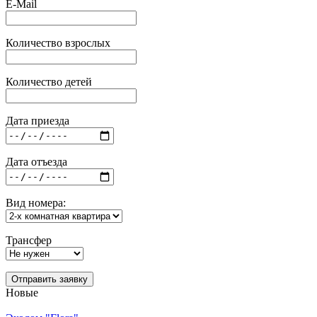
E-Mail
Количество взрослых
Количество детей
Дата приезда
Дата отъезда
Вид номера:
Трансфер
Отправить заявку
Новые