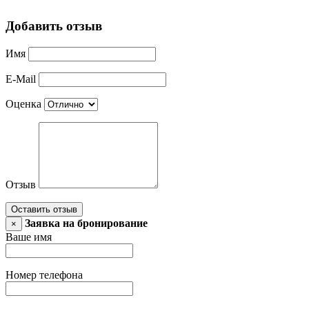
Добавить отзыв
Имя
E-Mail
Оценка
Отзыв
Оставить отзыв
Заявка на бронирование
×
Ваше имя
Номер телефона