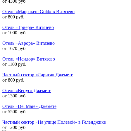
от 4300 руб.
Отель «Марракеш Gold» в Витязево
от 800 руб.
Отель «Триера» Витязево
от 1000 руб.
Отель «Аврора» Витязево
от 1670 руб.
Отель «Исидор» Витязево
от 1100 руб.
Частный сектор «Лариса» Джемете
от 800 руб.
Отель «Венус» Джемете
от 1300 руб.
Отель «Del Mare» Джемете
от 5500 руб.
Частный сектор «На улице Полевой» в Геленджике
от 1200 руб.