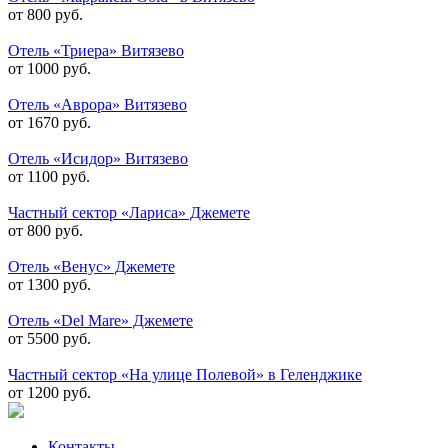
от 800 руб.
Отель «Триера» Витязево
от 1000 руб.
Отель «Аврора» Витязево
от 1670 руб.
Отель «Исидор» Витязево
от 1100 руб.
Частный сектор «Лариса» Джемете
от 800 руб.
Отель «Венус» Джемете
от 1300 руб.
Отель «Del Mare» Джемете
от 5500 руб.
Частный сектор «На улице Полевой» в Геленджике
от 1200 руб.
Контакты