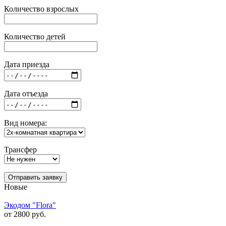
Количество взрослых
Количество детей
Дата приезда
Дата отъезда
Вид номера:
Трансфер
Отправить заявку
Новые
Экодом "Flora"
от 2800 руб.