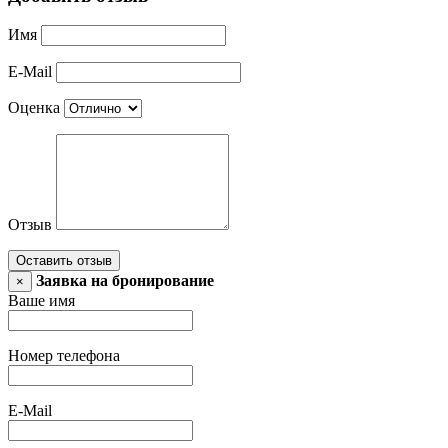
Имя
E-Mail
Оценка
Отзыв
Оставить отзыв
Заявка на бронирование
×
Ваше имя
Номер телефона
E-Mail