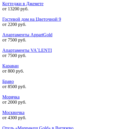
Коттеджи в Джемете
от 13200 руб.
Гостевой дом на Цветочной 9
от 2200 руб.
Апартаменты AppartGold
от 7500 руб.
Апартаменты VA`LENTI
от 7500 руб.
Караван
от 800 руб.
Браво
от 8500 руб.
Морячка
от 2000 руб.
Москвичка
от 4300 руб.
Отель «Марракеш Gold» в Витязево