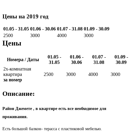
Цены на 2019 год
01.05 - 31.05
01.06 - 30.06
01.07 - 31.08
01.09 - 30.09
2500
3000
4000
3000
Цены
01.05 -
01.06 -
01.07 -
01.09 -
Номера / Даты
31.05
30.06
31.08
30.09
2х-комнатная
квартира
2500
3000
4000
3000
за номер
Описание:
Район Джемете , в квартире есть все необходимое для
проживания.
Есть большой балкон- терасса с пластиковой мебелью.