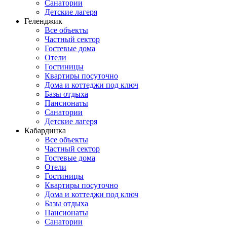
Санатории
Детские лагеря
Геленджик
Все объекты
Частный сектор
Гостевые дома
Отели
Гостиницы
Квартиры посуточно
Дома и коттеджи под ключ
Базы отдыха
Пансионаты
Санатории
Детские лагеря
Кабардинка
Все объекты
Частный сектор
Гостевые дома
Отели
Гостиницы
Квартиры посуточно
Дома и коттеджи под ключ
Базы отдыха
Пансионаты
Санатории