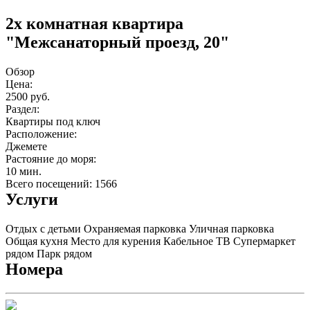
2х комнатная квартира
"Межсанаторный проезд, 20"
Обзор
Цена:
2500 руб.
Раздел:
Квартиры под ключ
Расположение:
Джемете
Растояние до моря:
10 мин.
Всего посещений: 1566
Услуги
Отдых с детьми
Охраняемая парковка
Уличная парковка
Общая кухня
Место для курения
Кабельное ТВ
Супермаркет
рядом
Парк рядом
Номера