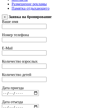
Размещение рекламы
Памятка отдыхающего
Заявка на бронирование
×
Ваше имя
Номер телефона
E-Mail
Количество взрослых
Количество детей
Дата приезда
Дата отъезда