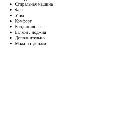
Стиральная машина
Фен
Утюг
Комфорт
Кондиционер
Балкон / лоджия
Дополнительно
Можно с детьми