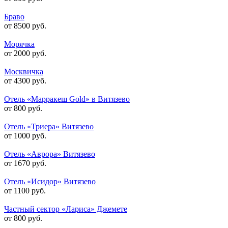
Браво
от 8500 руб.
Морячка
от 2000 руб.
Москвичка
от 4300 руб.
Отель «Марракеш Gold» в Витязево
от 800 руб.
Отель «Триера» Витязево
от 1000 руб.
Отель «Аврора» Витязево
от 1670 руб.
Отель «Исидор» Витязево
от 1100 руб.
Частный сектор «Лариса» Джемете
от 800 руб.