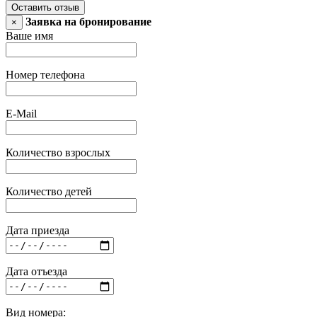
Оставить отзыв
Заявка на бронирование
×
Ваше имя
Номер телефона
E-Mail
Количество взрослых
Количество детей
Дата приезда
Дата отъезда
Вид номера: