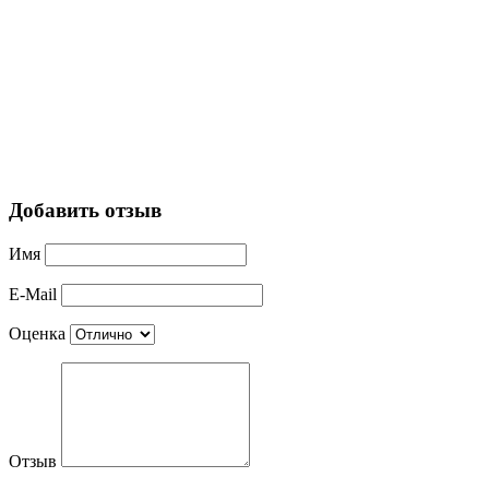
Добавить отзыв
Имя
E-Mail
Оценка
Отзыв