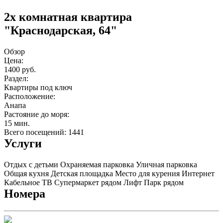
2х комнатная квартира
"Краснодарская, 64"
Обзор
Цена:
1400 руб.
Раздел:
Квартиры под ключ
Расположение:
Анапа
Растояние до моря:
15 мин.
Всего посещений: 1441
Услуги
Отдых с детьми
Охраняемая парковка
Уличная парковка
Общая кухня
Детская площадка
Место для курения
Интернет
Кабельное ТВ
Супермаркет рядом
Лифт
Парк рядом
Номера