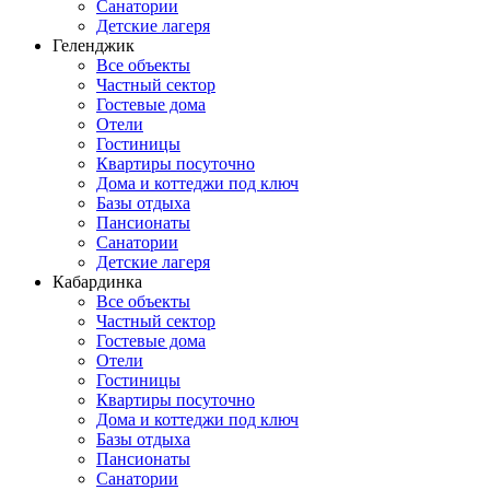
Санатории
Детские лагеря
Геленджик
Все объекты
Частный сектор
Гостевые дома
Отели
Гостиницы
Квартиры посуточно
Дома и коттеджи под ключ
Базы отдыха
Пансионаты
Санатории
Детские лагеря
Кабардинка
Все объекты
Частный сектор
Гостевые дома
Отели
Гостиницы
Квартиры посуточно
Дома и коттеджи под ключ
Базы отдыха
Пансионаты
Санатории