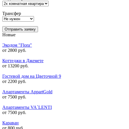
Трансфер
Отправить заявку
Новые
Экодом "Flora"
от 2800 руб.
Коттеджи в Джемете
от 13200 руб.
Гостевой дом на Цветочной 9
от 2200 руб.
Апартаменты AppartGold
от 7500 руб.
Апартаменты VA`LENTI
от 7500 руб.
Караван
от 800 руб.