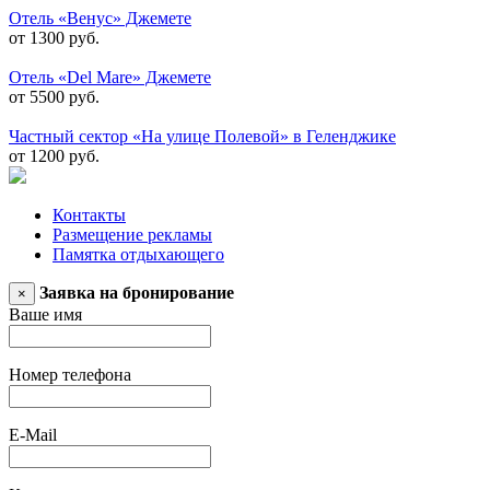
Отель «Венус» Джемете
от 1300 руб.
Отель «Del Mare» Джемете
от 5500 руб.
Частный сектор «На улице Полевой» в Геленджике
от 1200 руб.
Контакты
Размещение рекламы
Памятка отдыхающего
Заявка на бронирование
×
Ваше имя
Номер телефона
E-Mail