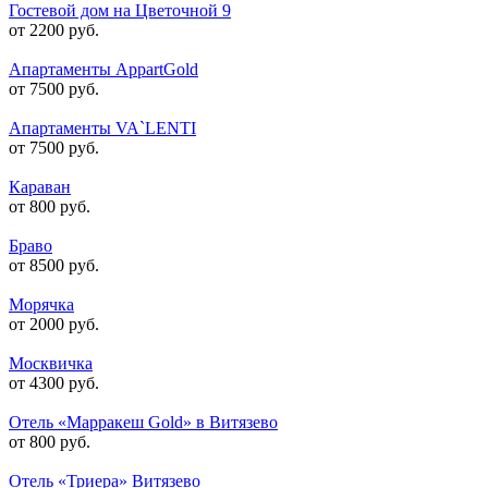
Гостевой дом на Цветочной 9
от 2200 руб.
Апартаменты AppartGold
от 7500 руб.
Апартаменты VA`LENTI
от 7500 руб.
Караван
от 800 руб.
Браво
от 8500 руб.
Морячка
от 2000 руб.
Москвичка
от 4300 руб.
Отель «Марракеш Gold» в Витязево
от 800 руб.
Отель «Триера» Витязево