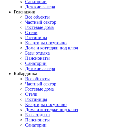
Санатории
Детские лагеря
Геленджик
Все объекты
Частный сектор
Гостевые дома
Отели
Гостиницы
Квартиры посуточно
Дома и коттеджи под ключ
Базы отдыха
Пансионаты
Санатории
Детские лагеря
Кабардинка
Все объекты
Частный сектор
Гостевые дома
Отели
Гостиницы
Квартиры посуточно
Дома и коттеджи под ключ
Базы отдыха
Пансионаты
Санатории