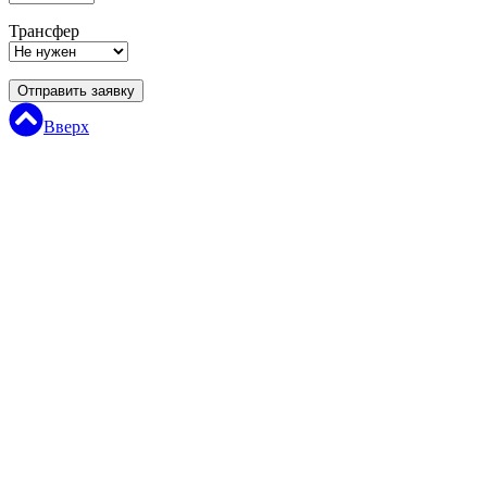
Трансфер
Отправить заявку
Вверх