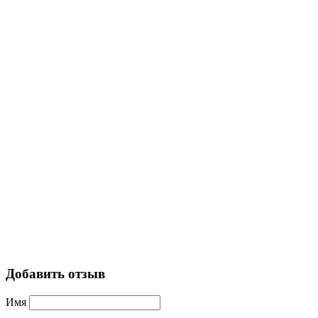
Добавить отзыв
Имя