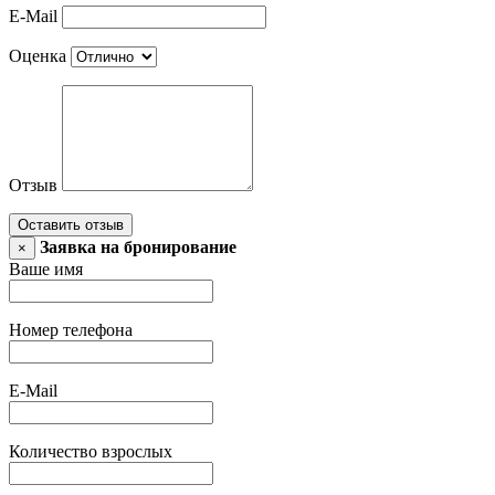
E-Mail
Оценка
Отзыв
Оставить отзыв
Заявка на бронирование
×
Ваше имя
Номер телефона
E-Mail
Количество взрослых