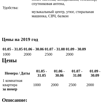
спутниковая антена,
Удобства:
музыкальный центр, утюг, стиральная
машинка, СВЧ, балкон
Цены на 2019 год
01.05 - 31.05
01.06 - 30.06
01.07 - 31.08
01.09 - 30.09
1000
2000
2500
2000
Цены
01.05 -
01.06 -
01.07 -
01.09 -
Номера / Даты
31.05
30.06
31.08
30.09
1 комнатная
квартира
1000
2000
2500
2000
за номер
Описание: