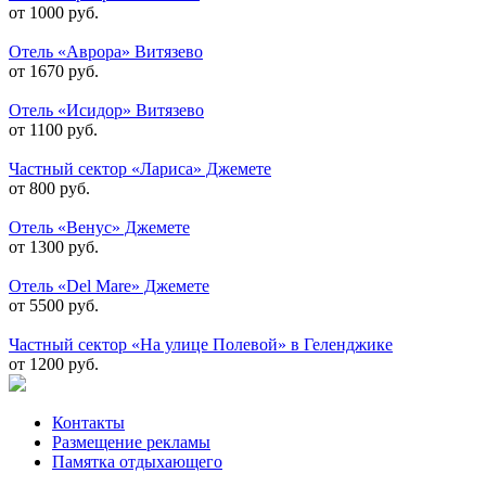
от 1000 руб.
Отель «Аврора» Витязево
от 1670 руб.
Отель «Исидор» Витязево
от 1100 руб.
Частный сектор «Лариса» Джемете
от 800 руб.
Отель «Венус» Джемете
от 1300 руб.
Отель «Del Mare» Джемете
от 5500 руб.
Частный сектор «На улице Полевой» в Геленджике
от 1200 руб.
Контакты
Размещение рекламы
Памятка отдыхающего