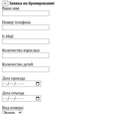
Заявка на бронирование
×
Ваше имя
Номер телефона
E-Mail
Количество взрослых
Количество детей
Дата приезда
Дата отъезда
Вид номера: