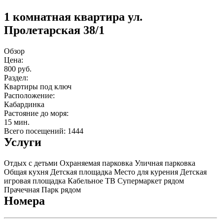
1 комнатная квартира ул.
Пролетарская 38/1
Обзор
Цена:
800 руб.
Раздел:
Квартиры под ключ
Расположение:
Кабардинка
Растояние до моря:
15 мин.
Всего посещений: 1444
Услуги
Отдых с детьми
Охраняемая парковка
Уличная парковка
Общая кухня
Детская площадка
Место для курения
Детская
игровая площадка
Кабельное ТВ
Супермаркет рядом
Прачечная
Парк рядом
Номера